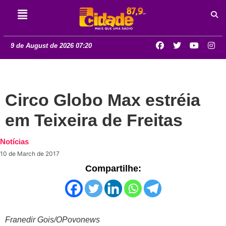
9 de August de 2026 07:20
Circo Globo Max estréia
em Teixeira de Freitas
Notícias
10 de March de 2017
Compartilhe:
Franedir Gois/OPovonews