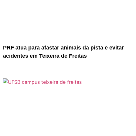
PRF atua para afastar animais da pista e evitar
acidentes em Teixeira de Freitas