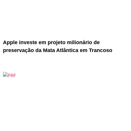
Apple investe em projeto milionário de
preservação da Mata Atlântica em Trancoso