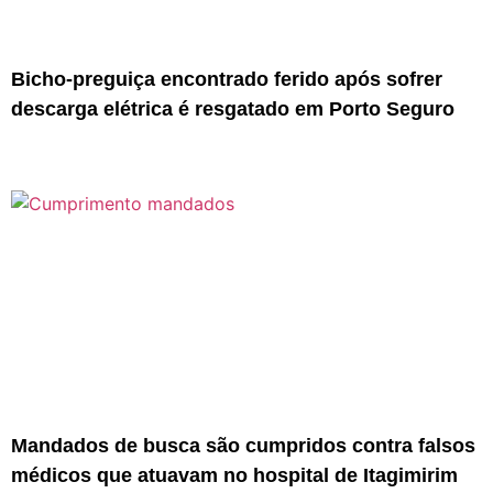
Bicho-preguiça encontrado ferido após sofrer
descarga elétrica é resgatado em Porto Seguro
Mandados de busca são cumpridos contra falsos
médicos que atuavam no hospital de Itagimirim