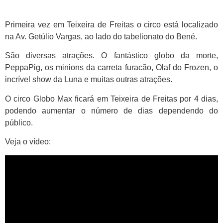
Primeira vez em Teixeira de Freitas o circo está localizado
na Av. Getúlio Vargas, ao lado do tabelionato do Bené.
São diversas atrações. O fantástico globo da morte,
PeppaPig, os minions da carreta furacão, Olaf do Frozen, o
incrível show da Luna e muitas outras atrações.
O circo Globo Max ficará em Teixeira de Freitas por 4 dias,
podendo aumentar o número de dias dependendo do
público.
Veja o vídeo: