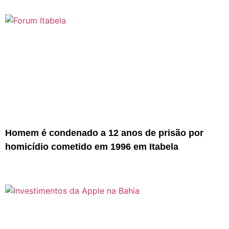
Homem é condenado a 12 anos de prisão por
homicídio cometido em 1996 em Itabela