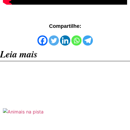
Compartilhe:
Leia mais