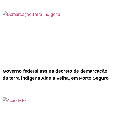
Governo federal assina decreto de demarcação
da terra indígena Aldeia Velha, em Porto Seguro