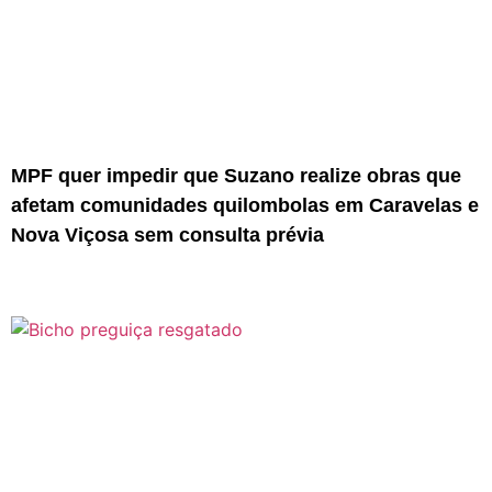
MPF quer impedir que Suzano realize obras que
afetam comunidades quilombolas em Caravelas e
Nova Viçosa sem consulta prévia