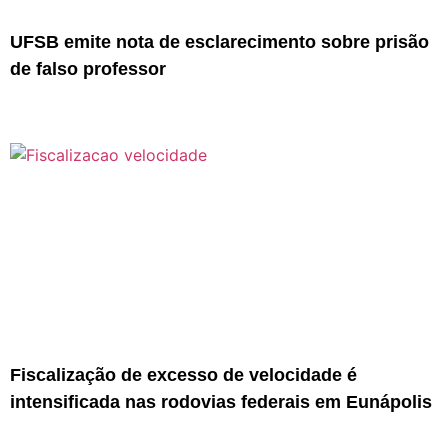
UFSB emite nota de esclarecimento sobre prisão
de falso professor
Fiscalização de excesso de velocidade é
intensificada nas rodovias federais em Eunápolis