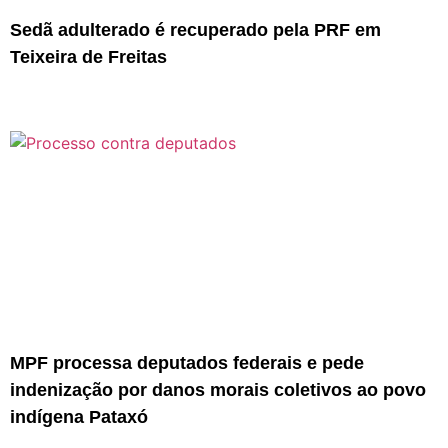
Sedã adulterado é recuperado pela PRF em
Teixeira de Freitas
MPF processa deputados federais e pede
indenização por danos morais coletivos ao povo
indígena Pataxó