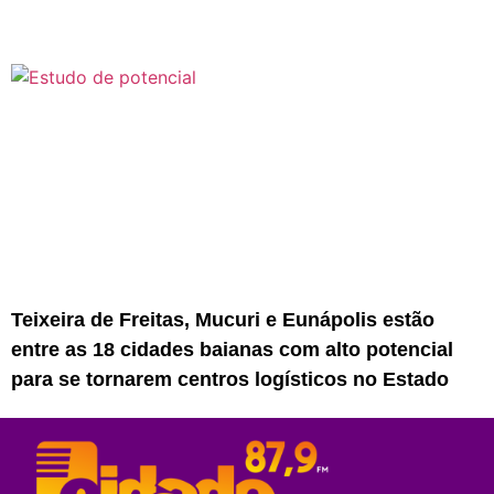
Teixeira de Freitas, Mucuri e Eunápolis estão
entre as 18 cidades baianas com alto potencial
para se tornarem centros logísticos no Estado