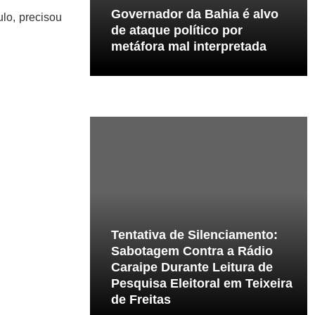
Governador da Bahia é alvo
lo, precisou
de ataque político por
metáfora mal interpretada
Tentativa de Silenciamento:
Sabotagem Contra a Rádio
Caraipe Durante Leitura de
Pesquisa Eleitoral em Teixeira
de Freitas