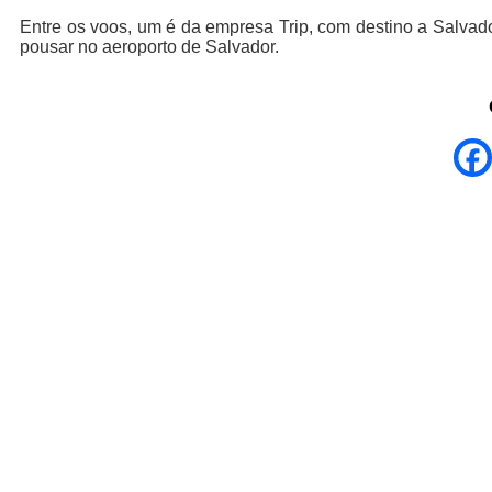
Entre os voos, um é da empresa Trip, com destino a Salvado
pousar no aeroporto de Salvador.