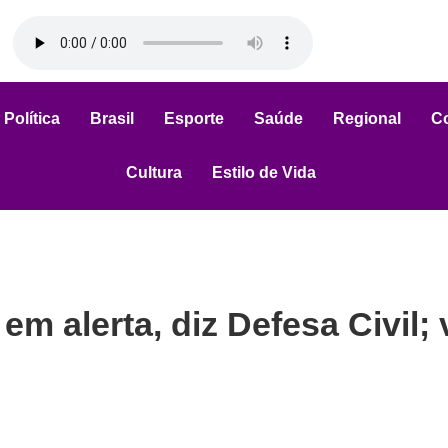
Política
Brasil
Esporte
Saúde
Regional
C
Cultura
Estilo de Vida
m alerta, diz Defesa Civil;