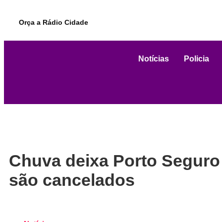
Orça a Rádio Cidade
Notícias
Policia
Chuva deixa Porto Seguro e
são cancelados