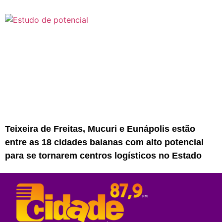
Teixeira de Freitas, Mucuri e Eunápolis estão
entre as 18 cidades baianas com alto potencial
para se tornarem centros logísticos no Estado