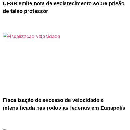
UFSB emite nota de esclarecimento sobre prisão
de falso professor
Fiscalização de excesso de velocidade é
intensificada nas rodovias federais em Eunápolis