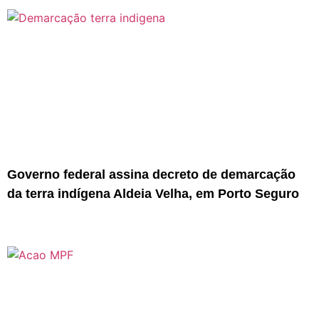
Governo federal assina decreto de demarcação
da terra indígena Aldeia Velha, em Porto Seguro