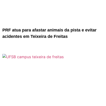
PRF atua para afastar animais da pista e evitar
acidentes em Teixeira de Freitas