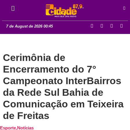
7 de August de 2026 00:45
Cerimônia de
Encerramento do 7°
Campeonato InterBairros
da Rede Sul Bahia de
Comunicação em Teixeira
de Freitas
Esporte
,
Notícias