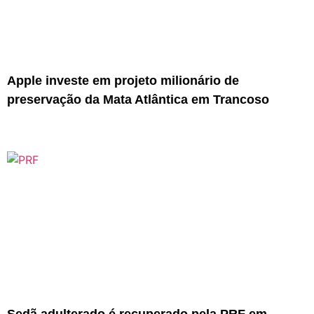
Apple investe em projeto milionário de
preservação da Mata Atlântica em Trancoso