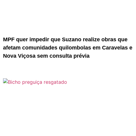
MPF quer impedir que Suzano realize obras que
afetam comunidades quilombolas em Caravelas e
Nova Viçosa sem consulta prévia