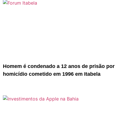
Homem é condenado a 12 anos de prisão por
homicídio cometido em 1996 em Itabela