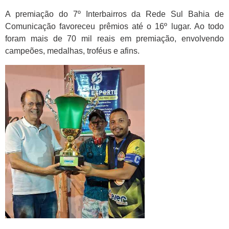
A premiação do 7º Interbairros da Rede Sul Bahia de
Comunicação favoreceu prêmios até o 16º lugar. Ao todo
foram mais de 70 mil reais em premiação, envolvendo
campeões, medalhas, troféus e afins.