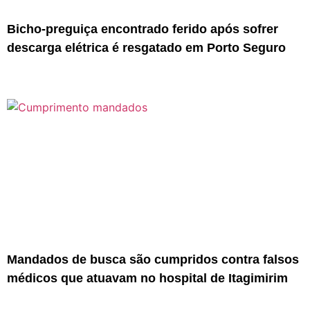
Bicho-preguiça encontrado ferido após sofrer
descarga elétrica é resgatado em Porto Seguro
Mandados de busca são cumpridos contra falsos
médicos que atuavam no hospital de Itagimirim