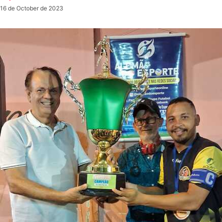
16 de October de 2023