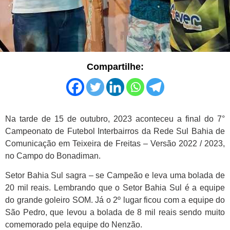
Compartilhe:
Na tarde de 15 de outubro, 2023 aconteceu a final do 7°
Campeonato de Futebol Interbairros da Rede Sul Bahia de
Comunicação em Teixeira de Freitas – Versão 2022 / 2023,
no Campo do Bonadiman.
Setor Bahia Sul sagra – se Campeão e leva uma bolada de
20 mil reais. Lembrando que o Setor Bahia Sul é a equipe
do grande goleiro SOM. Já o 2º lugar ficou com a equipe do
São Pedro, que levou a bolada de 8 mil reais sendo muito
comemorado pela equipe do Nenzão.