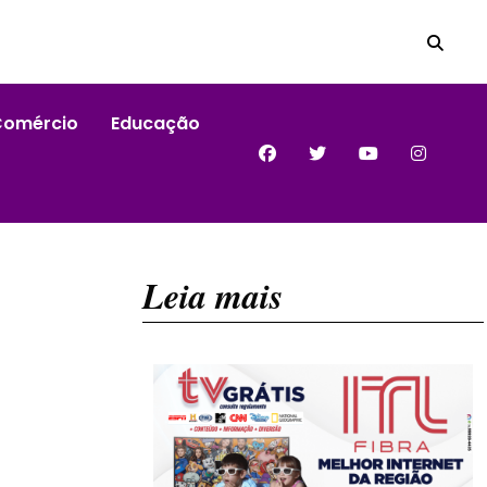
Comércio
Educação
Leia mais