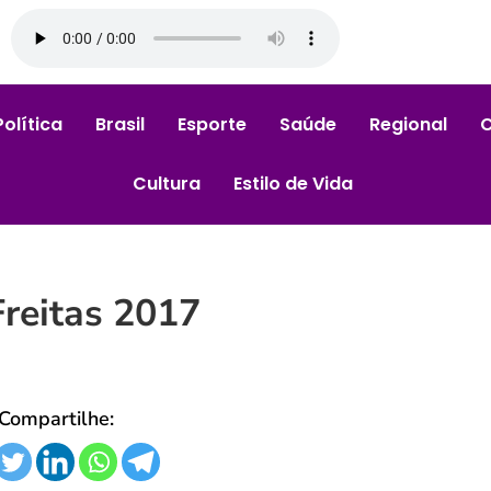
Política
Brasil
Esporte
Saúde
Regional
Cultura
Estilo de Vida
Freitas 2017
Compartilhe: