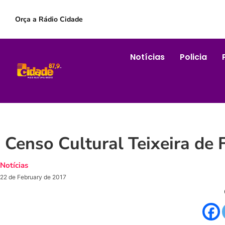
Orça a Rádio Cidade
Notícias
Policia
Censo Cultural Teixeira de 
Notícias
22 de February de 2017