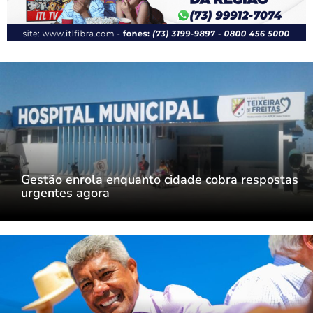
Gestão enrola enquanto cidade cobra respostas
urgentes agora