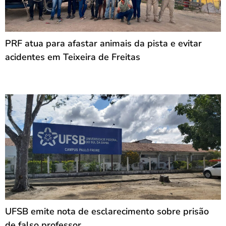
PRF atua para afastar animais da pista e evitar
acidentes em Teixeira de Freitas
UFSB emite nota de esclarecimento sobre prisão
de falso professor