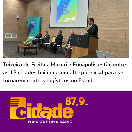
Teixeira de Freitas, Mucuri e Eunápolis estão entre
as 18 cidades baianas com alto potencial para se
tornarem centros logísticos no Estado