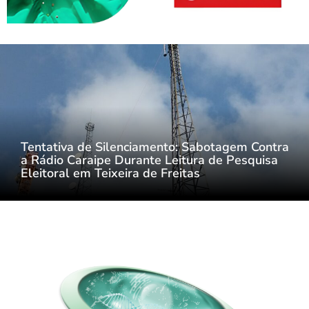
Tentativa de Silenciamento: Sabotagem Contra
a Rádio Caraipe Durante Leitura de Pesquisa
Eleitoral em Teixeira de Freitas