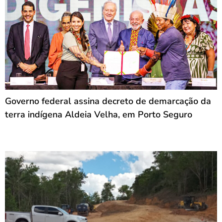
Governo federal assina decreto de demarcação da
terra indígena Aldeia Velha, em Porto Seguro