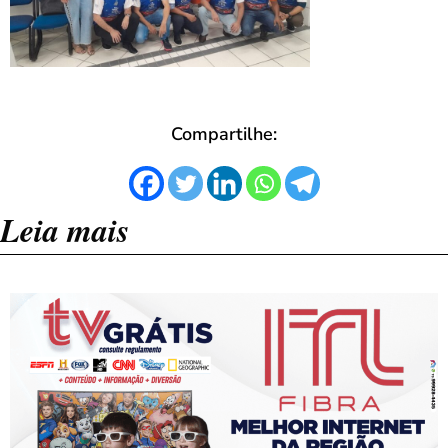
Compartilhe:
Leia mais