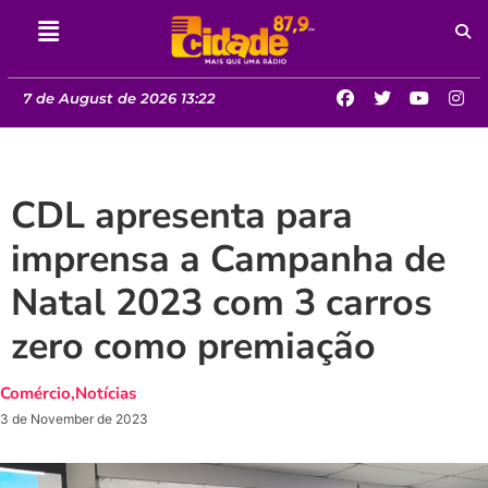
7 de August de 2026 13:22
CDL apresenta para
imprensa a Campanha de
Natal 2023 com 3 carros
zero como premiação
Comércio
,
Notícias
3 de November de 2023