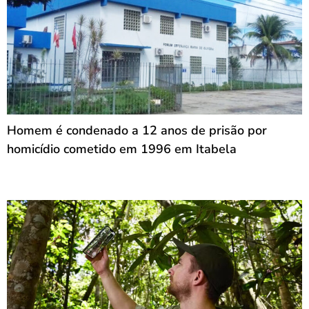
Homem é condenado a 12 anos de prisão por
homicídio cometido em 1996 em Itabela