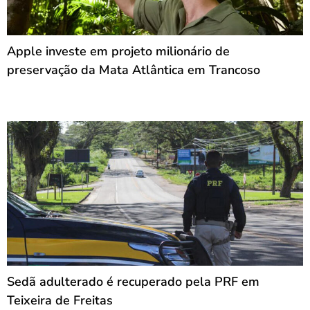
Apple investe em projeto milionário de
preservação da Mata Atlântica em Trancoso
Sedã adulterado é recuperado pela PRF em
Teixeira de Freitas