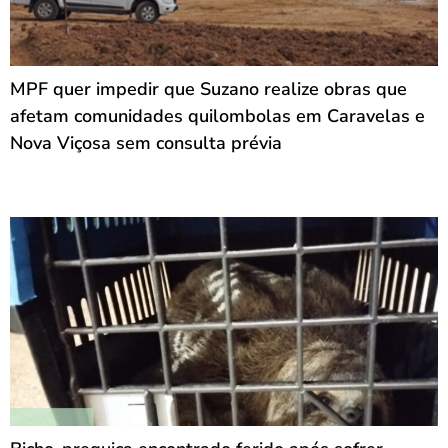
MPF quer impedir que Suzano realize obras que
afetam comunidades quilombolas em Caravelas e
Nova Viçosa sem consulta prévia