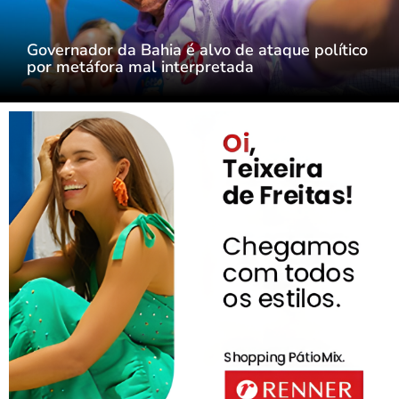
Governador da Bahia é alvo de ataque político
por metáfora mal interpretada