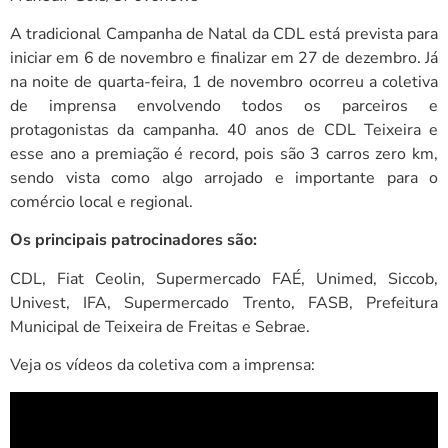
A tradicional Campanha de Natal da CDL está prevista para
iniciar em 6 de novembro e finalizar em 27 de dezembro. Já
na noite de quarta-feira, 1 de novembro ocorreu a coletiva
de imprensa envolvendo todos os parceiros e
protagonistas da campanha. 40 anos de CDL Teixeira e
esse ano a premiação é record, pois são 3 carros zero km,
sendo vista como algo arrojado e importante para o
comércio local e regional.
Os principais patrocinadores são:
CDL, Fiat Ceolin, Supermercado FAÉ, Unimed, Siccob,
Univest, IFA, Supermercado Trento, FASB, Prefeitura
Municipal de Teixeira de Freitas e Sebrae.
Veja os vídeos da coletiva com a imprensa: