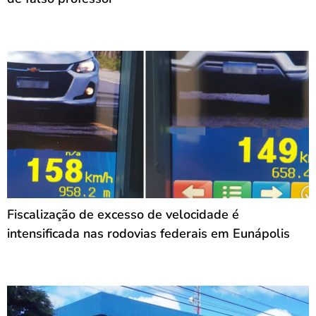
Fiscalização de excesso de velocidade é
intensificada nas rodovias federais em Eunápolis