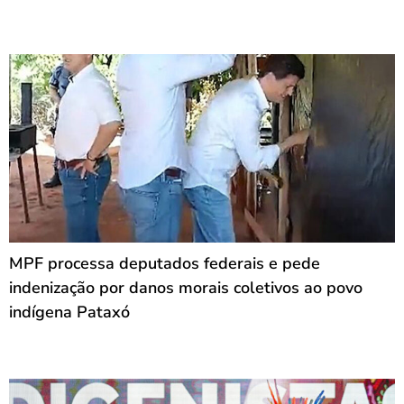
MPF processa deputados federais e pede
indenização por danos morais coletivos ao povo
indígena Pataxó