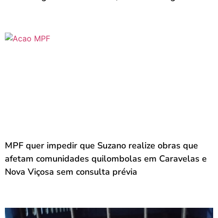
MPF quer impedir que Suzano realize obras que
afetam comunidades quilombolas em Caravelas e
Nova Viçosa sem consulta prévia