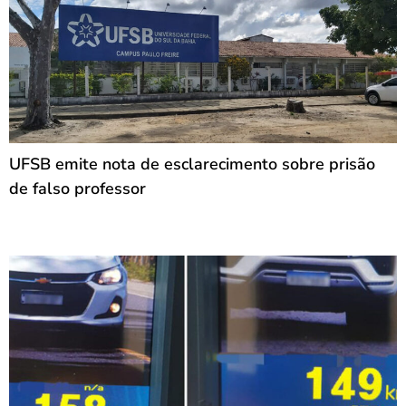
UFSB emite nota de esclarecimento sobre prisão
de falso professor