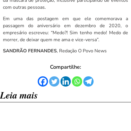
da máscara de proteção, inclusive participando de eventos
com outras pessoas.
Em uma das postagem em que ele comemorava a
passagem do aniversário em dezembro de 2020, o
empresário escreveu: “Medo?! Sim tenho medo! Medo de
morrer, de deixar quem me ama e vice-versa”.
SANDRÃO FERNANDES
, Redação O Povo News
Compartilhe:
Leia mais