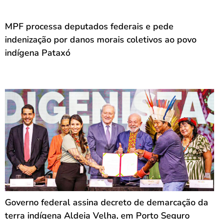
MPF processa deputados federais e pede
indenização por danos morais coletivos ao povo
indígena Pataxó
Governo federal assina decreto de demarcação da
terra indígena Aldeia Velha, em Porto Seguro