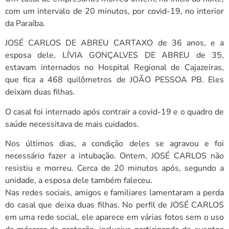
com um intervalo de 20 minutos, por covid-19, no interior
da Paraíba.
JOSÉ CARLOS DE ABREU CARTAXO de 36 anos, e a
esposa dele, LÍVIA GONÇALVES DE ABREU de 35,
estavam internados no Hospital Regional de Cajazeiras,
que fica a 468 quilômetros de JOÃO PESSOA PB. Eles
deixam duas filhas.
O casal foi internado após contrair a covid-19 e o quadro de
saúde necessitava de mais cuidados.
Nos últimos dias, a condição deles se agravou e foi
necessário fazer a intubação. Ontem, JOSÉ CARLOS não
resistiu e morreu. Cerca de 20 minutos após, segundo a
unidade, a esposa dele também faleceu.
Nas redes sociais, amigos e familiares lamentaram a perda
do casal que deixa duas filhas. No perfil de JOSÉ CARLOS
em uma rede social, ele aparece em várias fotos sem o uso