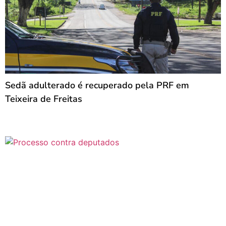
Sedã adulterado é recuperado pela PRF em
Teixeira de Freitas