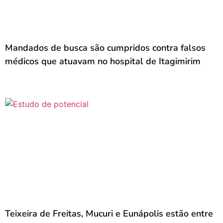
Mandados de busca são cumpridos contra falsos
médicos que atuavam no hospital de Itagimirim
Teixeira de Freitas, Mucuri e Eunápolis estão entre