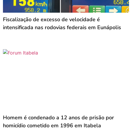
Fiscalização de excesso de velocidade é
intensificada nas rodovias federais em Eunápolis
Homem é condenado a 12 anos de prisão por
homicídio cometido em 1996 em Itabela