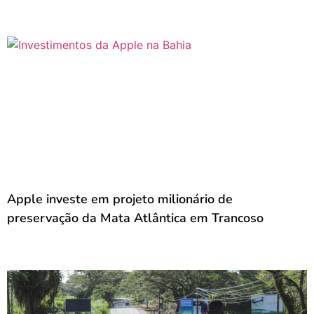
Apple investe em projeto milionário de
preservação da Mata Atlântica em Trancoso