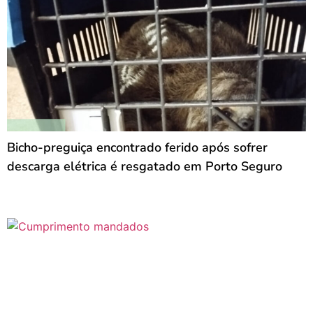
Bicho-preguiça encontrado ferido após sofrer
descarga elétrica é resgatado em Porto Seguro