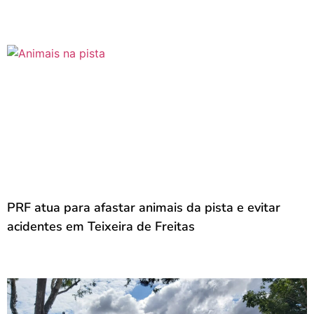
PRF atua para afastar animais da pista e evitar
acidentes em Teixeira de Freitas