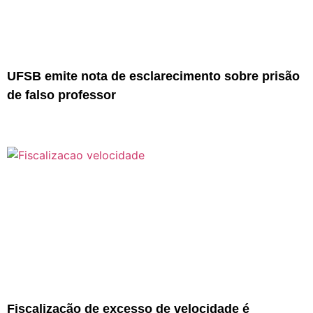
UFSB emite nota de esclarecimento sobre prisão
de falso professor
Fiscalização de excesso de velocidade é