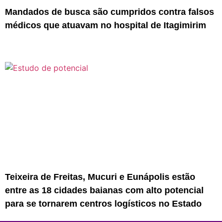
Mandados de busca são cumpridos contra falsos
médicos que atuavam no hospital de Itagimirim
Teixeira de Freitas, Mucuri e Eunápolis estão
entre as 18 cidades baianas com alto potencial
para se tornarem centros logísticos no Estado