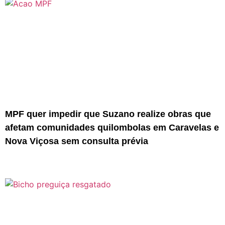
MPF quer impedir que Suzano realize obras que
afetam comunidades quilombolas em Caravelas e
Nova Viçosa sem consulta prévia