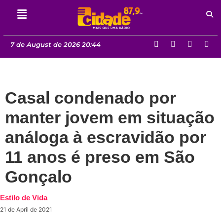
7 de August de 2026 20:44
Casal condenado por
manter jovem em situação
análoga à escravidão por
11 anos é preso em São
Gonçalo
Estilo de Vida
21 de April de 2021