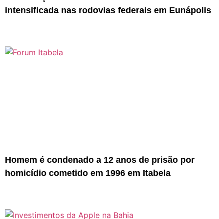
intensificada nas rodovias federais em Eunápolis
Homem é condenado a 12 anos de prisão por
homicídio cometido em 1996 em Itabela