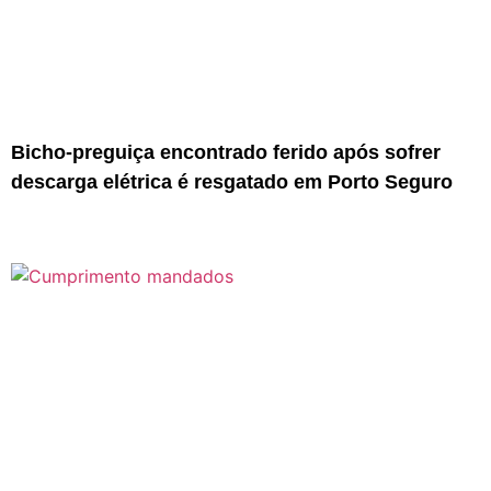
Bicho-preguiça encontrado ferido após sofrer
descarga elétrica é resgatado em Porto Seguro