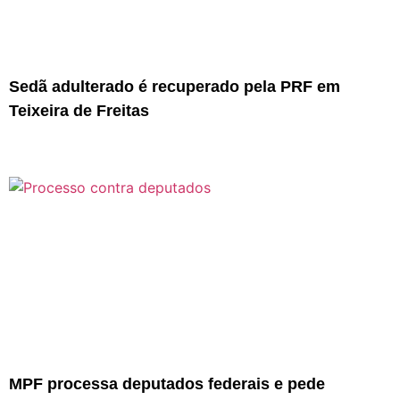
Sedã adulterado é recuperado pela PRF em
Teixeira de Freitas
MPF processa deputados federais e pede