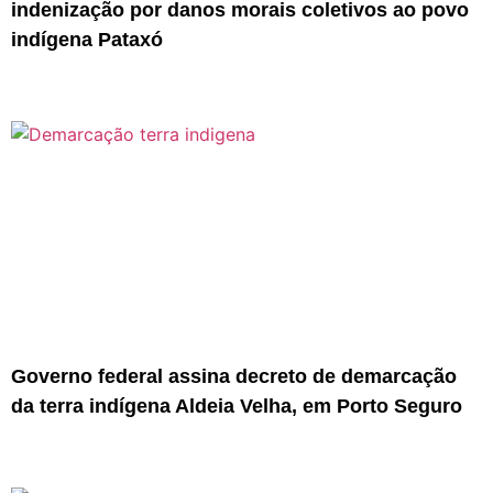
indenização por danos morais coletivos ao povo
indígena Pataxó
Governo federal assina decreto de demarcação
da terra indígena Aldeia Velha, em Porto Seguro