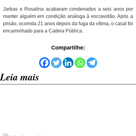
Jarbas e Rosalina acabaram condenados a seis anos por
manter alguém em condição análoga à escravidão. Após a
prisão, ocorrida 21 anos depois da fuga da vítima, o casal foi
encaminhado para a Cadeia Pública.
Compartilhe:
Leia mais