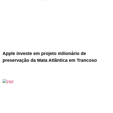
Apple investe em projeto milionário de
preservação da Mata Atlântica em Trancoso