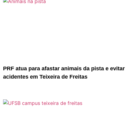
PRF atua para afastar animais da pista e evitar
acidentes em Teixeira de Freitas