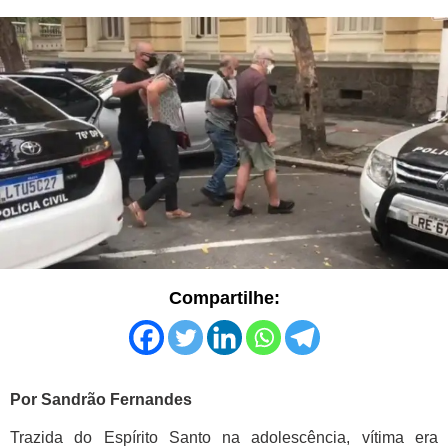
Compartilhe:
Por Sandrão Fernandes
Trazida do Espírito Santo na adolescência, vítima era