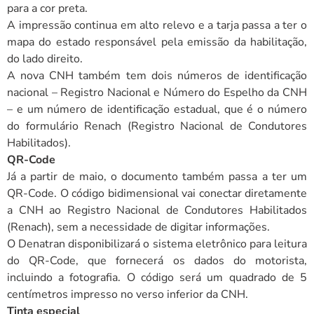
para a cor preta.
A impressão continua em alto relevo e a tarja passa a ter o
mapa do estado responsável pela emissão da habilitação,
do lado direito.
A nova CNH também tem dois números de identificação
nacional – Registro Nacional e Número do Espelho da CNH
– e um número de identificação estadual, que é o número
do formulário Renach (Registro Nacional de Condutores
Habilitados).
QR-Code
Já a partir de maio, o documento também passa a ter um
QR-Code. O código bidimensional vai conectar diretamente
a CNH ao Registro Nacional de Condutores Habilitados
(Renach), sem a necessidade de digitar informações.
O Denatran disponibilizará o sistema eletrônico para leitura
do QR-Code, que fornecerá os dados do motorista,
incluindo a fotografia. O código será um quadrado de 5
centímetros impresso no verso inferior da CNH.
Tinta especial