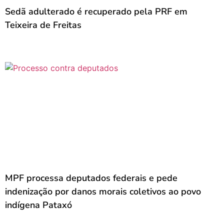
Sedã adulterado é recuperado pela PRF em
Teixeira de Freitas
MPF processa deputados federais e pede
indenização por danos morais coletivos ao povo
indígena Pataxó