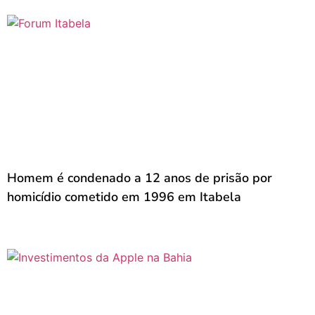
Homem é condenado a 12 anos de prisão por
homicídio cometido em 1996 em Itabela