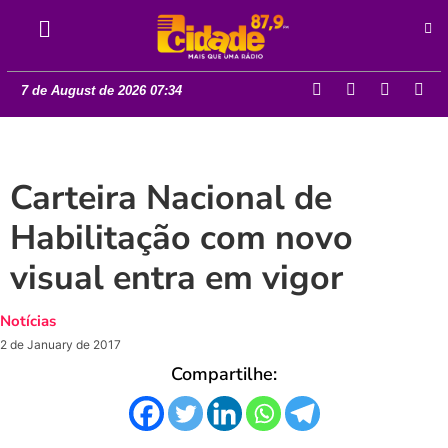
7 de August de 2026 07:34
Carteira Nacional de
Habilitação com novo
visual entra em vigor
Notícias
2 de January de 2017
Compartilhe: