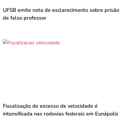
UFSB emite nota de esclarecimento sobre prisão
de falso professor
Fiscalização de excesso de velocidade é
intensificada nas rodovias federais em Eunápolis