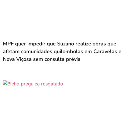
MPF quer impedir que Suzano realize obras que
afetam comunidades quilombolas em Caravelas e
Nova Viçosa sem consulta prévia