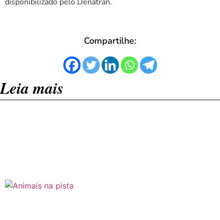
disponibilizado pelo Denatran.
Compartilhe:
Leia mais