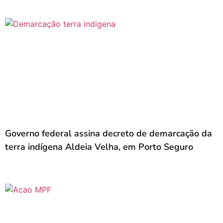
Governo federal assina decreto de demarcação da
terra indígena Aldeia Velha, em Porto Seguro