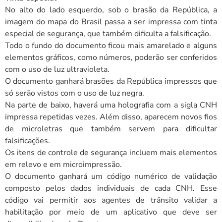
No alto do lado esquerdo, sob o brasão da República, a
imagem do mapa do Brasil passa a ser impressa com tinta
especial de segurança, que também dificulta a falsificação.
Todo o fundo do documento ficou mais amarelado e alguns
elementos gráficos, como números, poderão ser conferidos
com o uso de luz ultravioleta.
O documento ganhará brasões da República impressos que
só serão vistos com o uso de luz negra.
Na parte de baixo, haverá uma holografia com a sigla CNH
impressa repetidas vezes. Além disso, aparecem novos fios
de microletras que também servem para dificultar
falsificações.
Os itens de controle de segurança incluem mais elementos
em relevo e em microimpressão.
O documento ganhará um código numérico de validação
composto pelos dados individuais de cada CNH. Esse
código vai permitir aos agentes de trânsito validar a
habilitação por meio de um aplicativo que deve ser