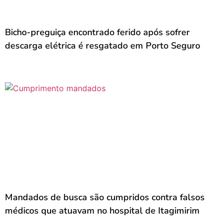
Bicho-preguiça encontrado ferido após sofrer
descarga elétrica é resgatado em Porto Seguro
Mandados de busca são cumpridos contra falsos
médicos que atuavam no hospital de Itagimirim