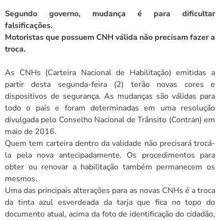
Segundo governo, mudança é para dificultar
falsificações.
Motoristas que possuem CNH válida não precisam fazer a
troca.
As CNHs (Carteira Nacional de Habilitação) emitidas a
partir desta segunda-feira (2) terão novas cores e
dispositivos de segurança. As mudanças são válidas para
todo o país e foram determinadas em uma resolução
divulgada pelo Conselho Nacional de Trânsito (Contran) em
maio de 2016.
Quem tem carteira dentro da validade não precisará trocá-
la pela nova antecipadamente. Os procedimentos para
obter ou renovar a habilitação também permanecem os
mesmos.
Uma das principais alterações para as novas CNHs é a troca
da tinta azul esverdeada da tarja que fica no topo do
documento atual, acima da foto de identificação do cidadão,