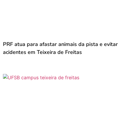
PRF atua para afastar animais da pista e evitar
acidentes em Teixeira de Freitas