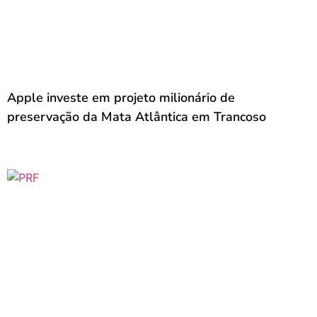
Apple investe em projeto milionário de
preservação da Mata Atlântica em Trancoso