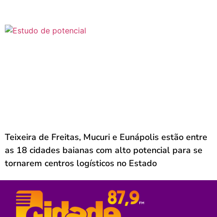
Teixeira de Freitas, Mucuri e Eunápolis estão entre
as 18 cidades baianas com alto potencial para se
tornarem centros logísticos no Estado