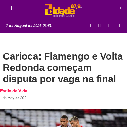
7 de August de 2026 05:31
Carioca: Flamengo e Volta
Redonda começam
disputa por vaga na final
Estilo de Vida
1 de May de 2021