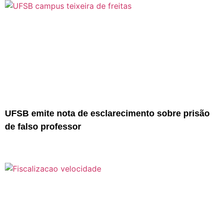
UFSB emite nota de esclarecimento sobre prisão
de falso professor