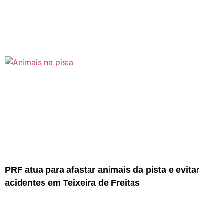
PRF atua para afastar animais da pista e evitar
acidentes em Teixeira de Freitas