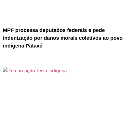
MPF processa deputados federais e pede
indenização por danos morais coletivos ao povo
indígena Pataxó