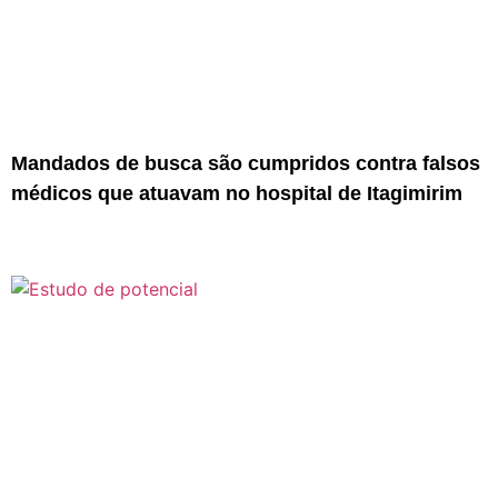
Mandados de busca são cumpridos contra falsos
médicos que atuavam no hospital de Itagimirim