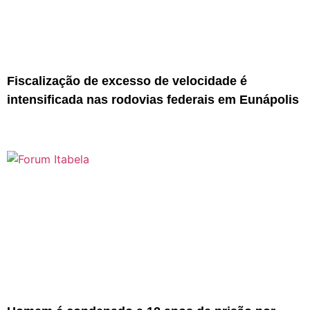
Fiscalização de excesso de velocidade é
intensificada nas rodovias federais em Eunápolis