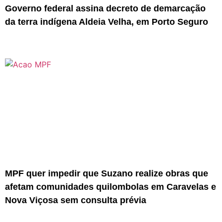
Governo federal assina decreto de demarcação
da terra indígena Aldeia Velha, em Porto Seguro
MPF quer impedir que Suzano realize obras que
afetam comunidades quilombolas em Caravelas e
Nova Viçosa sem consulta prévia