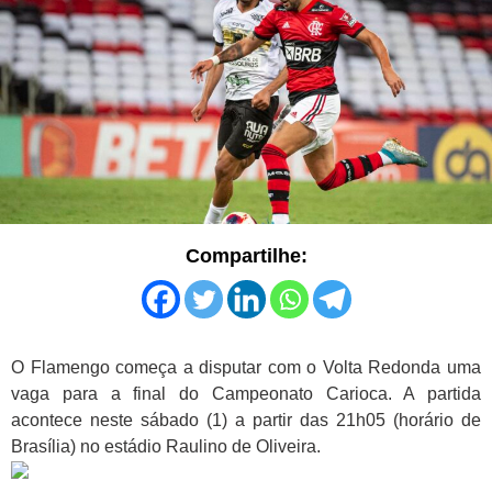
Compartilhe:
O Flamengo começa a disputar com o Volta Redonda uma
vaga para a final do Campeonato Carioca. A partida
acontece neste sábado (1) a partir das 21h05 (horário de
Brasília) no estádio Raulino de Oliveira.