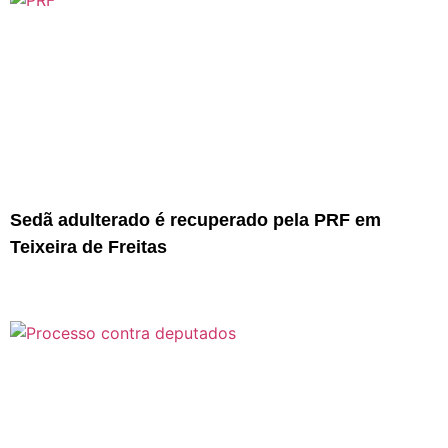
Sedã adulterado é recuperado pela PRF em
Teixeira de Freitas