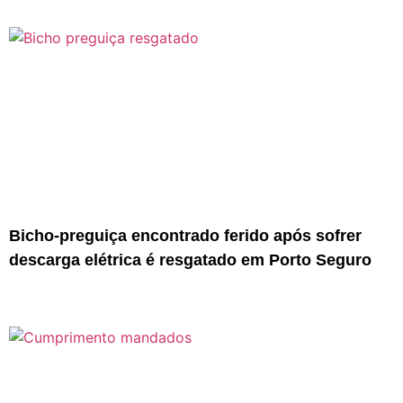
Bicho-preguiça encontrado ferido após sofrer
descarga elétrica é resgatado em Porto Seguro