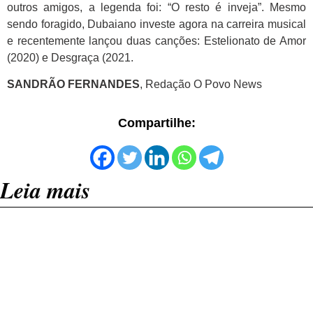
outros amigos, a legenda foi: “O resto é inveja”. Mesmo
sendo foragido, Dubaiano investe agora na carreira musical
e recentemente lançou duas canções: Estelionato de Amor
(2020) e Desgraça (2021.
SANDRÃO FERNANDES
, Redação O Povo News
Compartilhe:
Leia mais