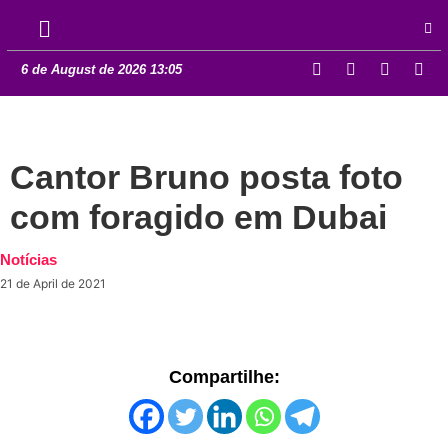
6 de August de 2026 13:05
Cantor Bruno posta foto
com foragido em Dubai
Notícias
21 de April de 2021
Compartilhe: