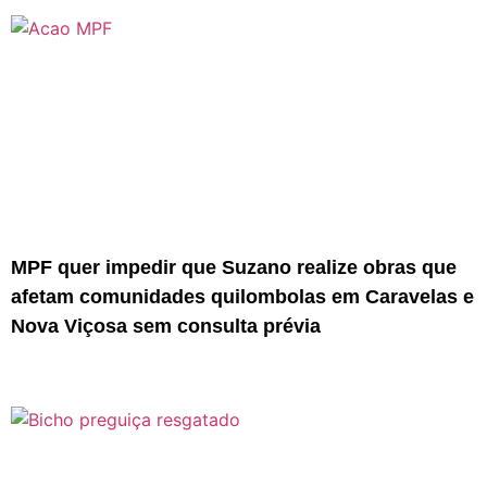
MPF quer impedir que Suzano realize obras que
afetam comunidades quilombolas em Caravelas e
Nova Viçosa sem consulta prévia