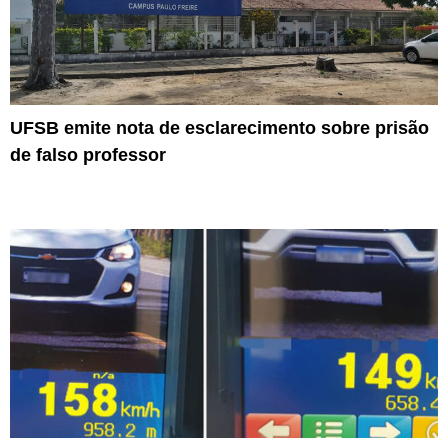
UFSB emite nota de esclarecimento sobre prisão
de falso professor