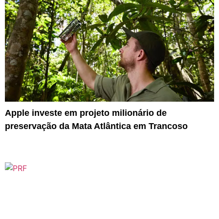
Apple investe em projeto milionário de
preservação da Mata Atlântica em Trancoso