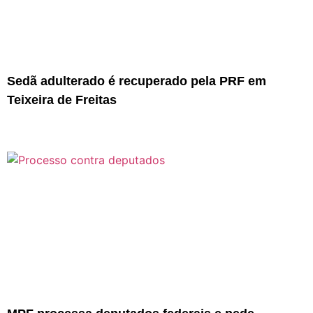
Sedã adulterado é recuperado pela PRF em
Teixeira de Freitas