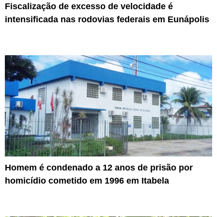
Fiscalização de excesso de velocidade é
intensificada nas rodovias federais em Eunápolis
Homem é condenado a 12 anos de prisão por
homicídio cometido em 1996 em Itabela