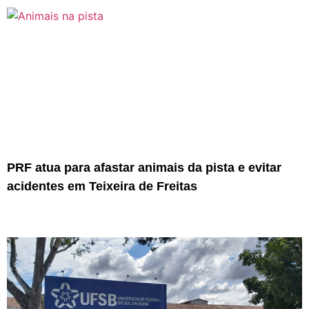
PRF atua para afastar animais da pista e evitar
acidentes em Teixeira de Freitas