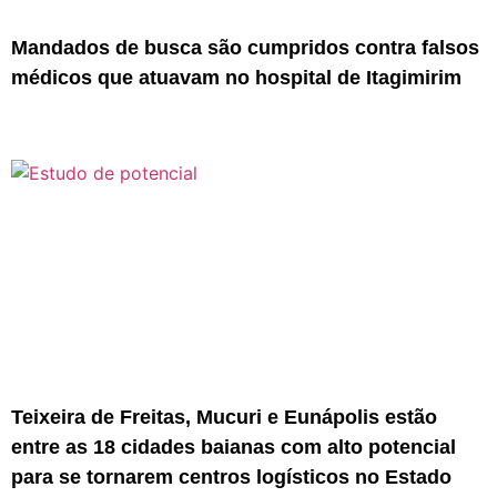
Mandados de busca são cumpridos contra falsos
médicos que atuavam no hospital de Itagimirim
Teixeira de Freitas, Mucuri e Eunápolis estão
entre as 18 cidades baianas com alto potencial
para se tornarem centros logísticos no Estado