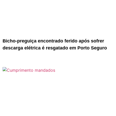
Bicho-preguiça encontrado ferido após sofrer
descarga elétrica é resgatado em Porto Seguro