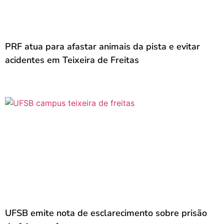
PRF atua para afastar animais da pista e evitar
acidentes em Teixeira de Freitas
UFSB emite nota de esclarecimento sobre prisão