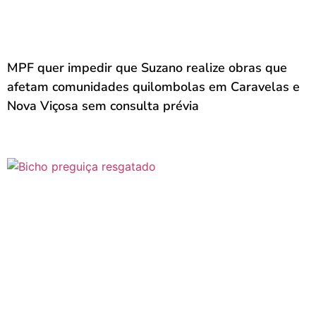
MPF quer impedir que Suzano realize obras que
afetam comunidades quilombolas em Caravelas e
Nova Viçosa sem consulta prévia