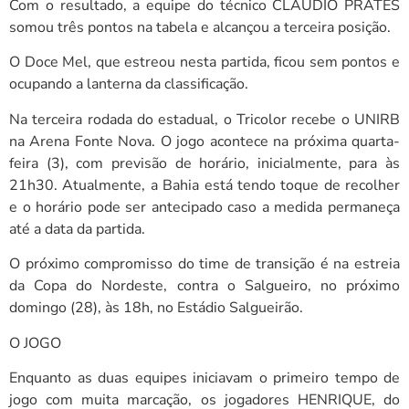
Com o resultado, a equipe do técnico CLÁUDIO PRATES
somou três pontos na tabela e alcançou a terceira posição.
O Doce Mel, que estreou nesta partida, ficou sem pontos e
ocupando a lanterna da classificação.
Na terceira rodada do estadual, o Tricolor recebe o UNIRB
na Arena Fonte Nova. O jogo acontece na próxima quarta-
feira (3), com previsão de horário, inicialmente, para às
21h30. Atualmente, a Bahia está tendo toque de recolher
e o horário pode ser antecipado caso a medida permaneça
até a data da partida.
O próximo compromisso do time de transição é na estreia
da Copa do Nordeste, contra o Salgueiro, no próximo
domingo (28), às 18h, no Estádio Salgueirão.
O JOGO
Enquanto as duas equipes iniciavam o primeiro tempo de
jogo com muita marcação, os jogadores HENRIQUE, do