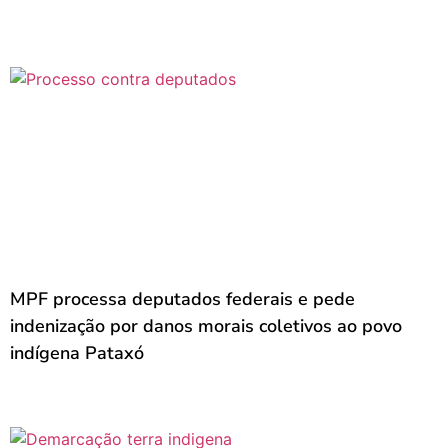
MPF processa deputados federais e pede
indenização por danos morais coletivos ao povo
indígena Pataxó