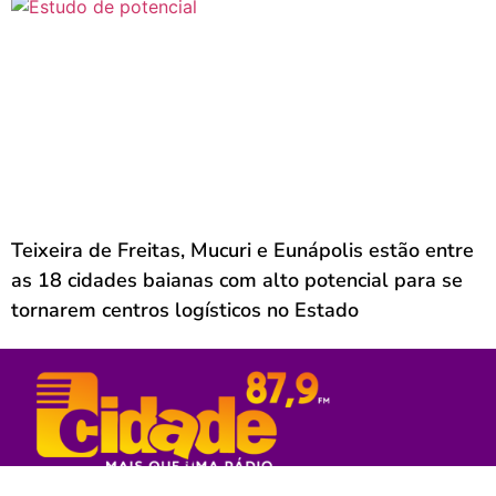
Teixeira de Freitas, Mucuri e Eunápolis estão entre
as 18 cidades baianas com alto potencial para se
tornarem centros logísticos no Estado