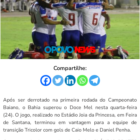
Compartilhe:
Após ser derrotado na primeira rodada do Campeonato
Baiano, o Bahia superou o Doce Mel nesta quarta-feira
(24). O jogo, realizado no Estádio Joia da Princesa, em Feira
de Santana, terminou em vantagem para a equipe de
transição Tricolor com gols de Caio Melo e Daniel Penha.