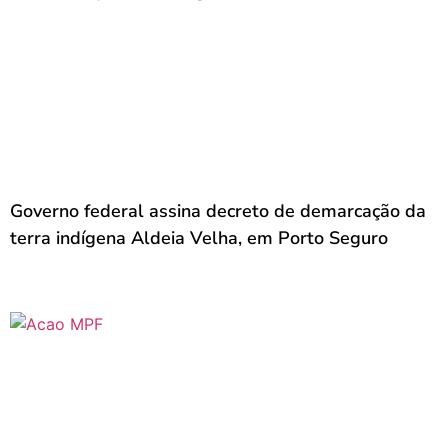
Governo federal assina decreto de demarcação da
terra indígena Aldeia Velha, em Porto Seguro