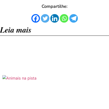
Compartilhe:
Leia mais