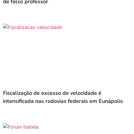
de falso professor
Fiscalização de excesso de velocidade é
intensificada nas rodovias federais em Eunápolis