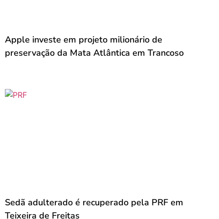
Apple investe em projeto milionário de
preservação da Mata Atlântica em Trancoso
Sedã adulterado é recuperado pela PRF em
Teixeira de Freitas