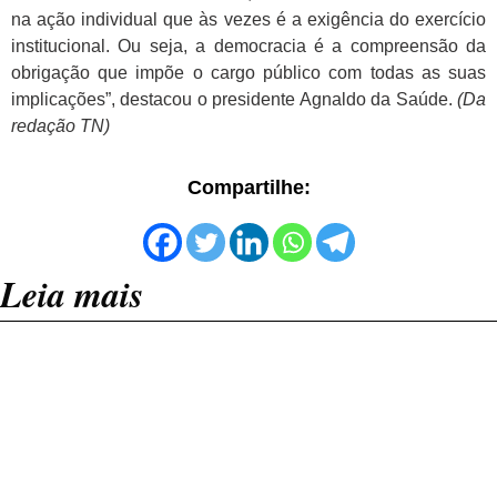
na ação individual que às vezes é a exigência do exercício
institucional. Ou seja, a democracia é a compreensão da
obrigação que impõe o cargo público com todas as suas
implicações”, destacou o presidente Agnaldo da Saúde.
(Da
redação TN)
Compartilhe:
Leia mais