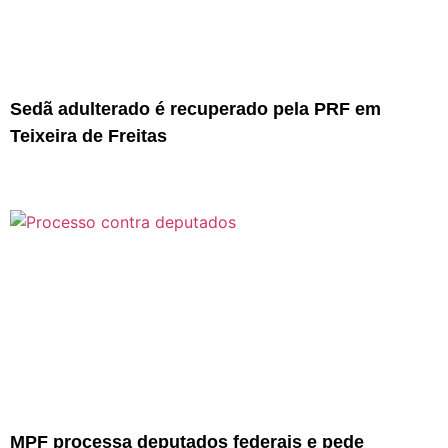
Sedã adulterado é recuperado pela PRF em
Teixeira de Freitas
MPF processa deputados federais e pede