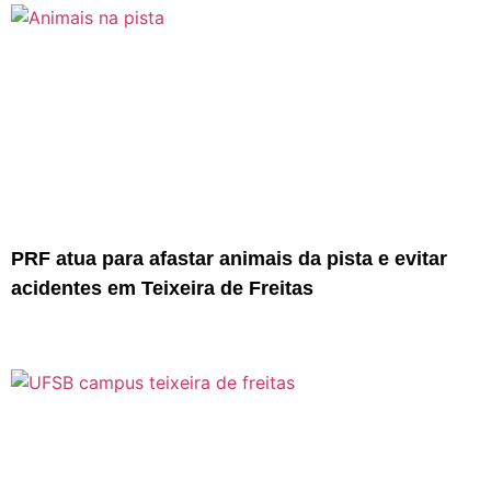
PRF atua para afastar animais da pista e evitar
acidentes em Teixeira de Freitas