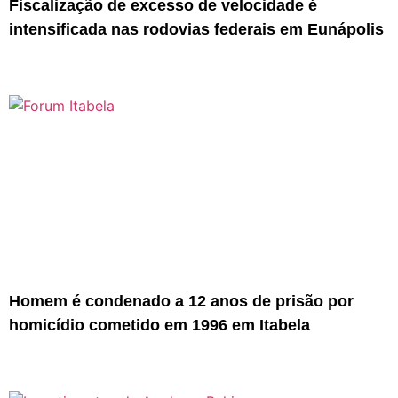
Fiscalização de excesso de velocidade é
intensificada nas rodovias federais em Eunápolis
Homem é condenado a 12 anos de prisão por
homicídio cometido em 1996 em Itabela