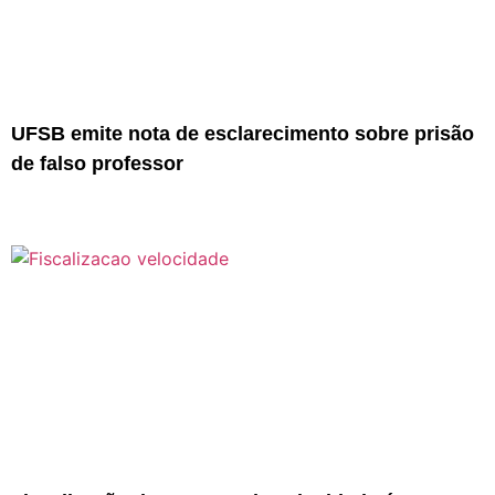
UFSB emite nota de esclarecimento sobre prisão
de falso professor