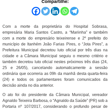
Compartilhe:
Com a morte da proprietária do Hospital Sobrasa,
empresária Maria Santos Castro, a “Mariinha” e também
com a morte do empresário teixeirense e 2º prefeito do
município de Itanhém João Farias Pires, o “Jota Pires”, a
Prefeitura Municipal decretou luto oficial por três dias na
cidade e a Câmara Municipal seguiu o mesmo critério e
também decretou luto oficial nestes próximos três dias (24,
25 e 26/05), cancelando automaticamente a sessão
ordinária que ocorreria as 09h da manhã desta quarta-feira
(24) e todos os parlamentares foram comunicados da
decisão ainda no dia anterior.
O ato foi do presidente da Câmara Municipal, vereador
Agnaldo Teixeira Barbosa, o “Agnaldo da Saúde” (PR) sob a
Portaria nº 107/2017, considerando o profundo pesar de