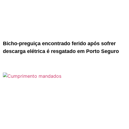
Bicho-preguiça encontrado ferido após sofrer
descarga elétrica é resgatado em Porto Seguro