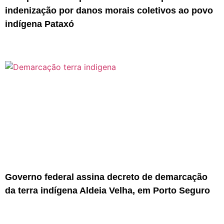
indenização por danos morais coletivos ao povo
indígena Pataxó
Governo federal assina decreto de demarcação
da terra indígena Aldeia Velha, em Porto Seguro