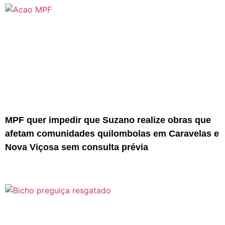
MPF quer impedir que Suzano realize obras que
afetam comunidades quilombolas em Caravelas e
Nova Viçosa sem consulta prévia