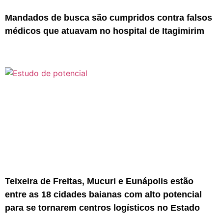
Mandados de busca são cumpridos contra falsos
médicos que atuavam no hospital de Itagimirim
Teixeira de Freitas, Mucuri e Eunápolis estão
entre as 18 cidades baianas com alto potencial
para se tornarem centros logísticos no Estado