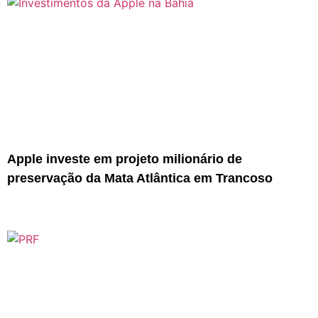
Apple investe em projeto milionário de
preservação da Mata Atlântica em Trancoso