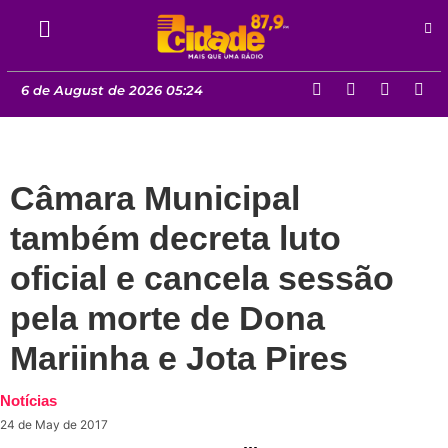
6 de August de 2026 05:24
Câmara Municipal
também decreta luto
oficial e cancela sessão
pela morte de Dona
Mariinha e Jota Pires
Notícias
24 de May de 2017