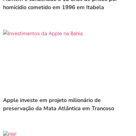
homicídio cometido em 1996 em Itabela
Apple investe em projeto milionário de
preservação da Mata Atlântica em Trancoso