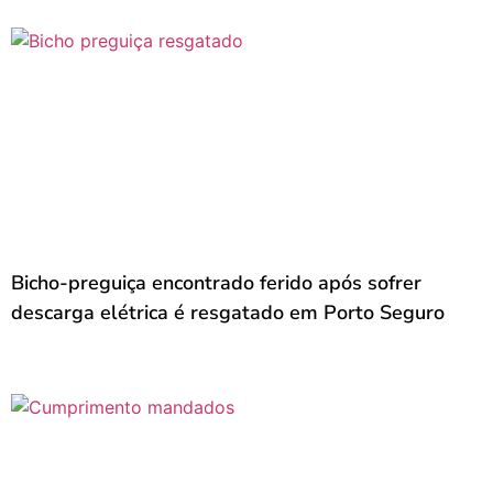
Bicho-preguiça encontrado ferido após sofrer
descarga elétrica é resgatado em Porto Seguro