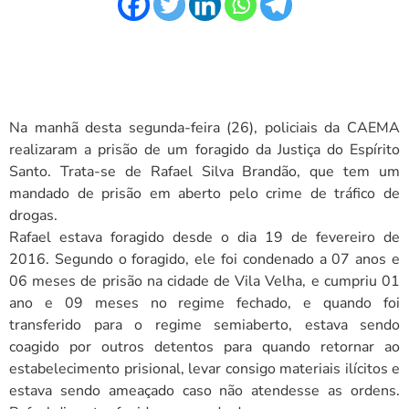
Na manhã desta segunda-feira (26), policiais da CAEMA
realizaram a prisão de um foragido da Justiça do Espírito
Santo. Trata-se de Rafael Silva Brandão, que tem um
mandado de prisão em aberto pelo crime de tráfico de
drogas.
Rafael estava foragido desde o dia 19 de fevereiro de
2016. Segundo o foragido, ele foi condenado a 07 anos e
06 meses de prisão na cidade de Vila Velha, e cumpriu 01
ano e 09 meses no regime fechado, e quando foi
transferido para o regime semiaberto, estava sendo
coagido por outros detentos para quando retornar ao
estabelecimento prisional, levar consigo materiais ilícitos e
estava sendo ameaçado caso não atendesse as ordens.