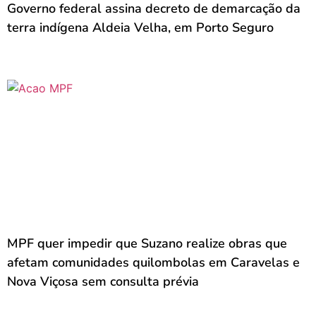
Governo federal assina decreto de demarcação da
terra indígena Aldeia Velha, em Porto Seguro
MPF quer impedir que Suzano realize obras que
afetam comunidades quilombolas em Caravelas e
Nova Viçosa sem consulta prévia