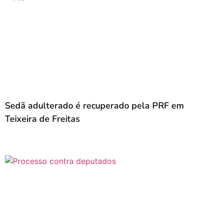
Sedã adulterado é recuperado pela PRF em
Teixeira de Freitas