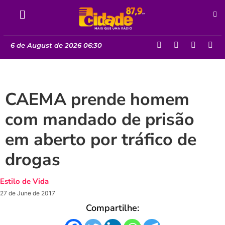
6 de August de 2026 06:30
CAEMA prende homem
com mandado de prisão
em aberto por tráfico de
drogas
Estilo de Vida
27 de June de 2017
Compartilhe: