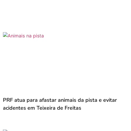
PRF atua para afastar animais da pista e evitar
acidentes em Teixeira de Freitas