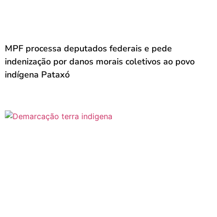
MPF processa deputados federais e pede
indenização por danos morais coletivos ao povo
indígena Pataxó