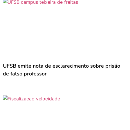
UFSB emite nota de esclarecimento sobre prisão
de falso professor