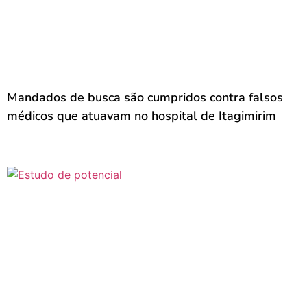
Mandados de busca são cumpridos contra falsos
médicos que atuavam no hospital de Itagimirim