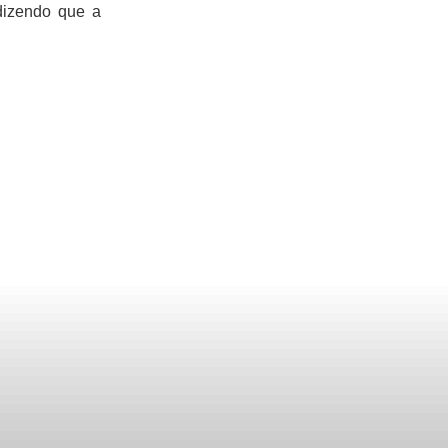
dizendo que a