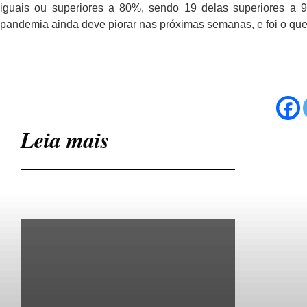
iguais ou superiores a 80%, sendo 19 delas superiores a 
pandemia ainda deve piorar nas próximas semanas, e foi o qu
Leia mais