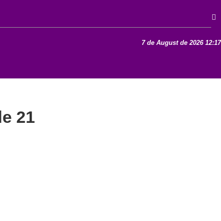
7 de August de 2026 12:17
de 21