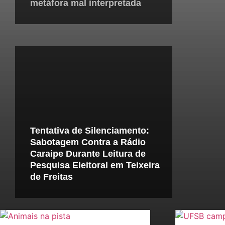
metáfora mal interpretada
Tentativa de Silenciamento:
Sabotagem Contra a Rádio
Caraipe Durante Leitura de
Pesquisa Eleitoral em Teixeira
de Freitas