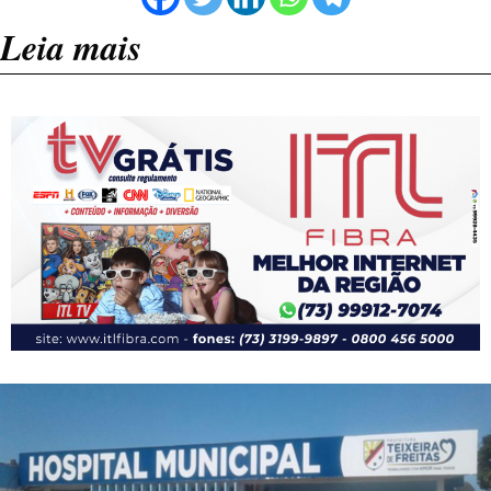
Leia mais