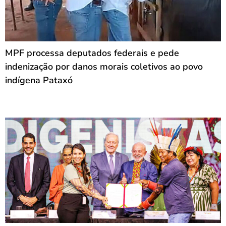
MPF processa deputados federais e pede
indenização por danos morais coletivos ao povo
indígena Pataxó