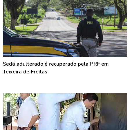
Sedã adulterado é recuperado pela PRF em
Teixeira de Freitas