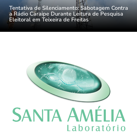
Tentativa de Silenciamento: Sabotagem Contra
a Rádio Caraipe Durante Leitura de Pesquisa
Eleitoral em Teixeira de Freitas