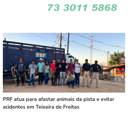
PRF atua para afastar animais da pista e evitar
acidentes em Teixeira de Freitas