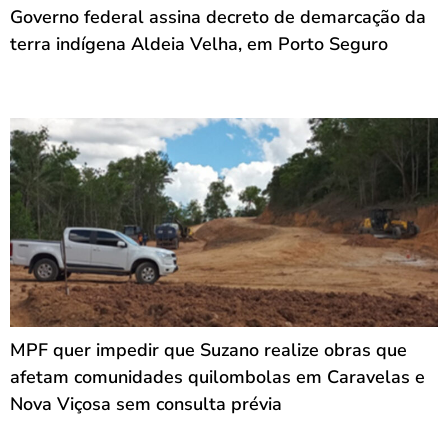
Governo federal assina decreto de demarcação da
terra indígena Aldeia Velha, em Porto Seguro
MPF quer impedir que Suzano realize obras que
afetam comunidades quilombolas em Caravelas e
Nova Viçosa sem consulta prévia