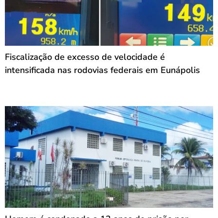
Fiscalização de excesso de velocidade é
intensificada nas rodovias federais em Eunápolis