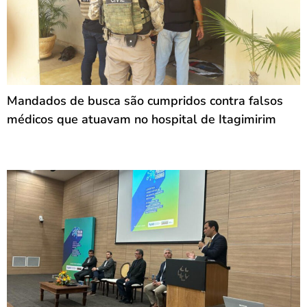
Mandados de busca são cumpridos contra falsos
médicos que atuavam no hospital de Itagimirim