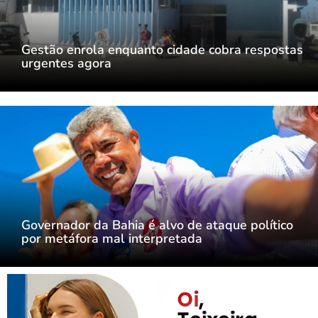
Gestão enrola enquanto cidade cobra respostas
urgentes agora
Governador da Bahia é alvo de ataque político
por metáfora mal interpretada