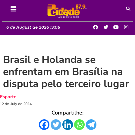
6 de August de 2026 13:06
Brasil e Holanda se
enfrentam em Brasília na
disputa pelo terceiro lugar
Esporte
12 de July de 2014
Compartilhe: