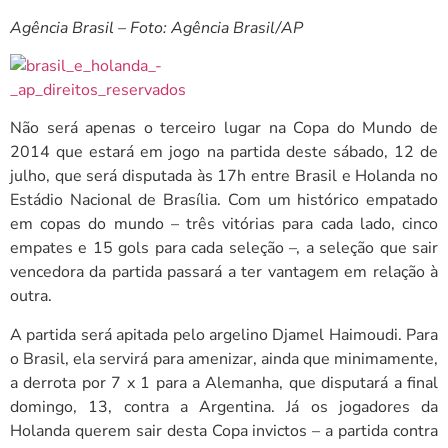
Agência Brasil – Foto: Agência Brasil/AP
Não será apenas o terceiro lugar na Copa do Mundo de
2014 que estará em jogo na partida deste sábado, 12 de
julho, que será disputada às 17h entre Brasil e Holanda no
Estádio Nacional de Brasília. Com um histórico empatado
em copas do mundo – três vitórias para cada lado, cinco
empates e 15 gols para cada seleção –, a seleção que sair
vencedora da partida passará a ter vantagem em relação à
outra.
A partida será apitada pelo argelino Djamel Haimoudi. Para
o Brasil, ela servirá para amenizar, ainda que minimamente,
a derrota por 7 x 1 para a Alemanha, que disputará a final
domingo, 13, contra a Argentina. Já os jogadores da
Holanda querem sair desta Copa invictos – a partida contra