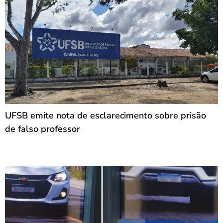
UFSB emite nota de esclarecimento sobre prisão
de falso professor