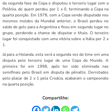
da segunda fase da Copa e disputou o terceiro lugar com a
Polônia, de quem perdeu por 1 x 0, terminando a Copa na
quarta posição. Em 1978, com a Copa sendo disputada nos
mesmos moldes da Mundial anterior, o Brasil perdeu no
saldo de gols para a Argentina e ficou em segundo lugar no
grupo, perdendo a chance de disputar o título. O terceiro
lugar foi conquistado com uma vitória sobre a Itália por 2 x
1.
Já para a Holanda, esta será a segunda vez do time em uma
disputa pelo terceiro lugar de uma Copa do Mundo. A
primeira foi em 1998, após ter sido eliminada nas
semifinais pelo Brasil em disputa de pênaltis. Derrotados
pelo placar de 2 x 1 pela Croácia, acabaram o campeonato
na quarta posição.
Compartilhe: