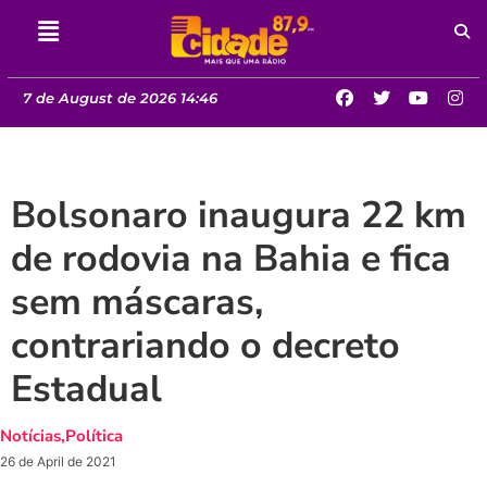
7 de August de 2026 14:46
Bolsonaro inaugura 22 km
de rodovia na Bahia e fica
sem máscaras,
contrariando o decreto
Estadual
Notícias
,
Política
26 de April de 2021