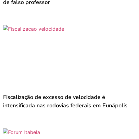
de falso professor
Fiscalização de excesso de velocidade é
intensificada nas rodovias federais em Eunápolis