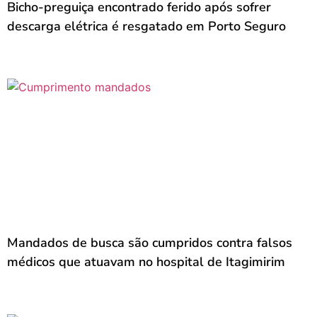
Bicho-preguiça encontrado ferido após sofrer
descarga elétrica é resgatado em Porto Seguro
Mandados de busca são cumpridos contra falsos
médicos que atuavam no hospital de Itagimirim