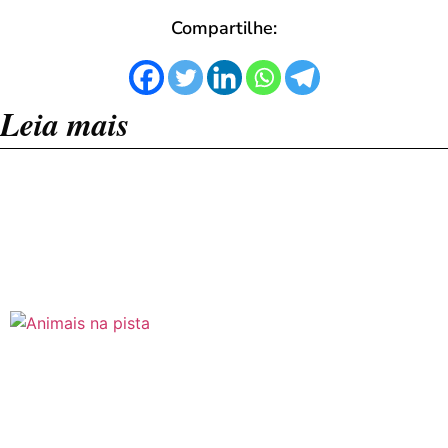
Compartilhe:
Leia mais