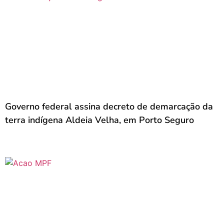
Governo federal assina decreto de demarcação da
terra indígena Aldeia Velha, em Porto Seguro