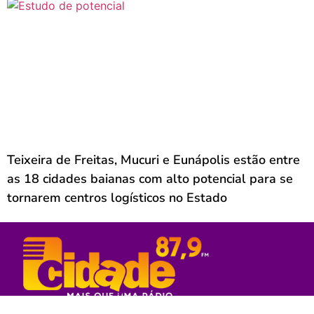
Teixeira de Freitas, Mucuri e Eunápolis estão entre
as 18 cidades baianas com alto potencial para se
tornarem centros logísticos no Estado