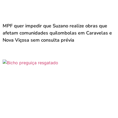
MPF quer impedir que Suzano realize obras que
afetam comunidades quilombolas em Caravelas e
Nova Viçosa sem consulta prévia