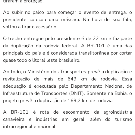
tiraram a proteção.
Ao subir no palco para começar o evento de entrega, o
presidente colocou uma máscara. Na hora de sua fala,
voltou a tirar o acessório.
O trecho entregue pelo presidente é de 22 km e faz parte
da duplicação da rodovia federal. A BR-101 é uma das
principais do país e é considerada translitorânea por cortar
quase todo o litoral leste brasileiro.
Ao todo, o Ministério dos Transportes prevê a duplicação e
revitalização de mais de 649 km de rodovia. Essa
adequação é executada pelo Departamento Nacional de
Infraestrutura de Transportes (DNIT). Somente na Bahia, o
projeto prevê a duplicação de 169,2 km de rodovia.
A BR-101 é rota de escoamento da agroindústria
canavieira e indústrias em geral, além do turismo
intrarregional e nacional.