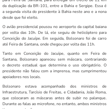
da duplicação da BR-101, entre a Bahia e Sergipe. Essa é
a segunda visita do presidente à Bahia neste ano e a nona
desde que foi eleito.
O avião presidencial pousou no aeroporto da capital baiana
por volta das 10h. De lá, ele seguiu de helicóptero para
Conceição do Jacuípe. Em seguida, Bolsonaro foi de carro
até Feira de Santana, onde chegou por volta das 11h.
Tanto em Conceição do Jacuípe, quanto em Feira de
Santana, Bolsonaro apareceu sem máscara, contrariando
o decreto estadual que determina o uso obrigatório. O
presidente não falou com a imprensa, mas cumprimentou
apoiadores nos locais.
Bolsonaro estava acompanhado dos ministros de
Infraestrutura, Tarcísio de Freitas, e Cidadania, João Roma,
que colocaram as máscaras antes de subir no palanque.
Durante as falas ao microfone, no entanto, ambos ministros