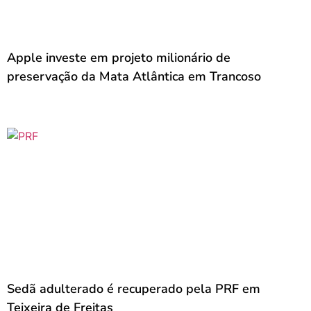
Apple investe em projeto milionário de
preservação da Mata Atlântica em Trancoso
Sedã adulterado é recuperado pela PRF em
Teixeira de Freitas