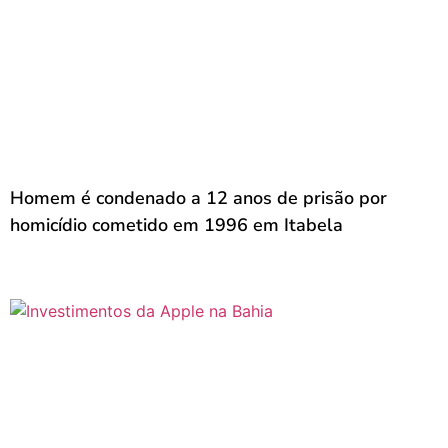
Homem é condenado a 12 anos de prisão por
homicídio cometido em 1996 em Itabela