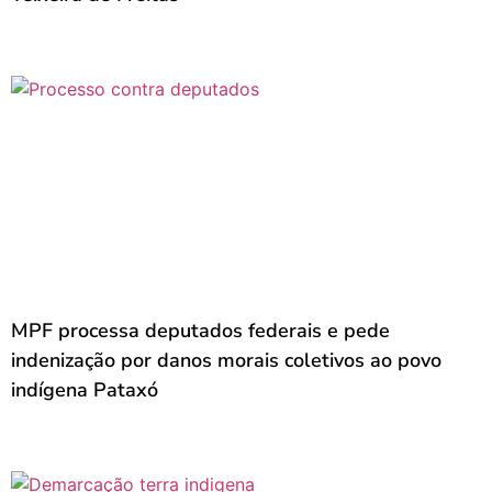
MPF processa deputados federais e pede
indenização por danos morais coletivos ao povo
indígena Pataxó