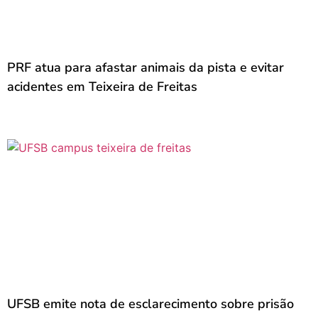
PRF atua para afastar animais da pista e evitar
acidentes em Teixeira de Freitas
UFSB emite nota de esclarecimento sobre prisão