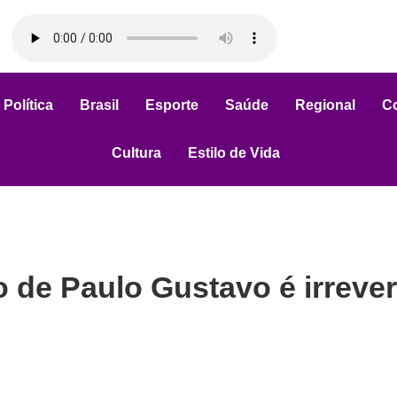
Política
Brasil
Esporte
Saúde
Regional
C
Cultura
Estilo de Vida
 de Paulo Gustavo é irrever