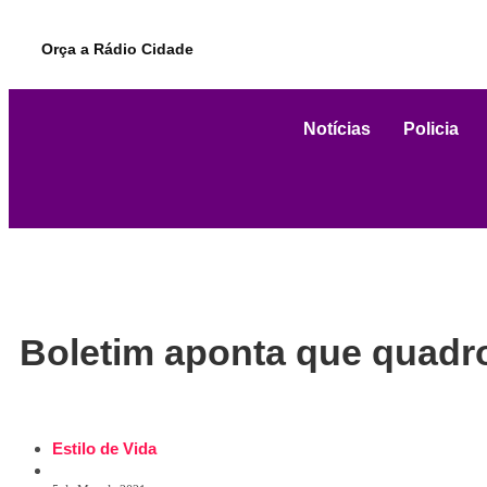
Orça a Rádio Cidade
Notícias
Policia
Boletim aponta que quadro
Estilo de Vida