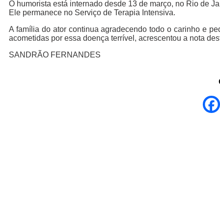
O humorista está internado desde 13 de março, no Rio de Ja
Ele permanece no Serviço de Terapia Intensiva.
A família do ator continua agradecendo todo o carinho e p
acometidas por essa doença terrível, acrescentou a nota desta
SANDRÃO FERNANDES