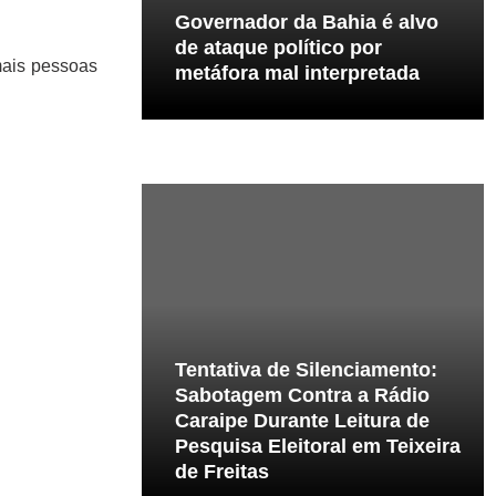
Governador da Bahia é alvo
de ataque político por
mais pessoas
metáfora mal interpretada
Tentativa de Silenciamento:
Sabotagem Contra a Rádio
Caraipe Durante Leitura de
Pesquisa Eleitoral em Teixeira
de Freitas