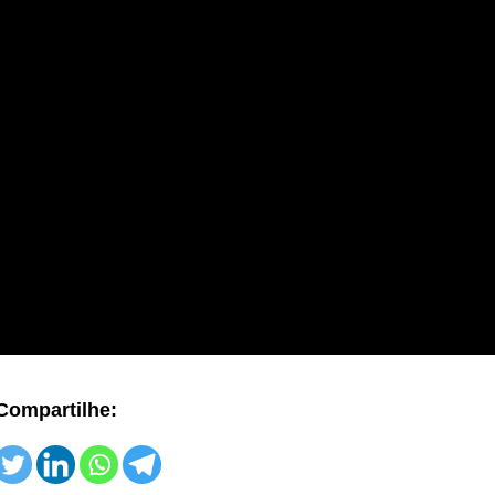
Compartilhe: