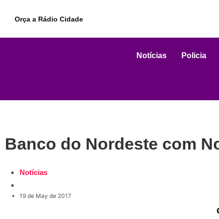
Orça a Rádio Cidade
Notícias
Policia
Banco do Nordeste com Nov
Notícias
19 de May de 2017