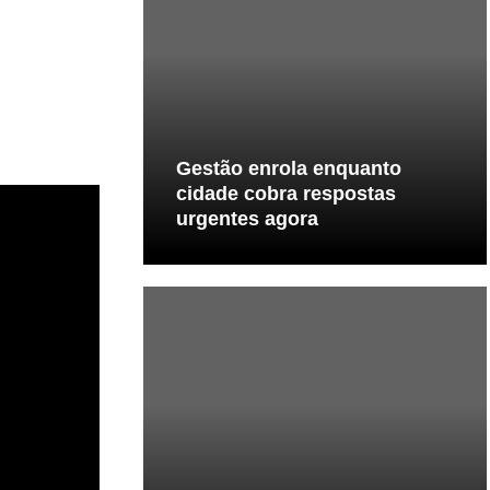
Gestão enrola enquanto
cidade cobra respostas
urgentes agora