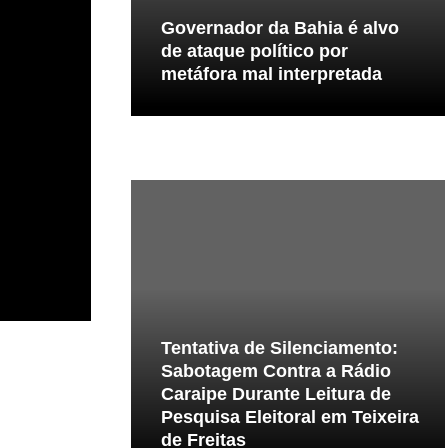
Governador da Bahia é alvo
de ataque político por
metáfora mal interpretada
Tentativa de Silenciamento:
Sabotagem Contra a Rádio
Caraipe Durante Leitura de
Pesquisa Eleitoral em Teixeira
de Freitas