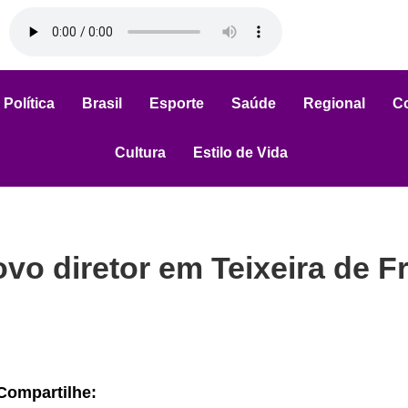
Política
Brasil
Esporte
Saúde
Regional
C
Cultura
Estilo de Vida
o diretor em Teixeira de Fr
Compartilhe: