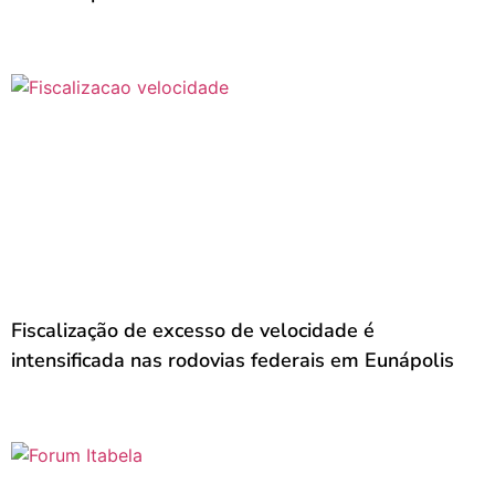
Fiscalização de excesso de velocidade é
intensificada nas rodovias federais em Eunápolis