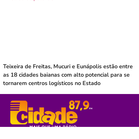
Teixeira de Freitas, Mucuri e Eunápolis estão entre
as 18 cidades baianas com alto potencial para se
tornarem centros logísticos no Estado