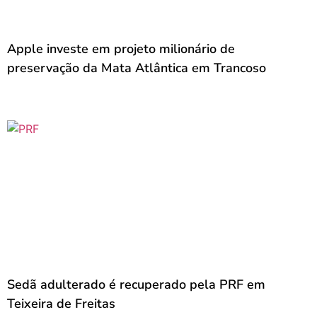
Apple investe em projeto milionário de
preservação da Mata Atlântica em Trancoso
Sedã adulterado é recuperado pela PRF em
Teixeira de Freitas