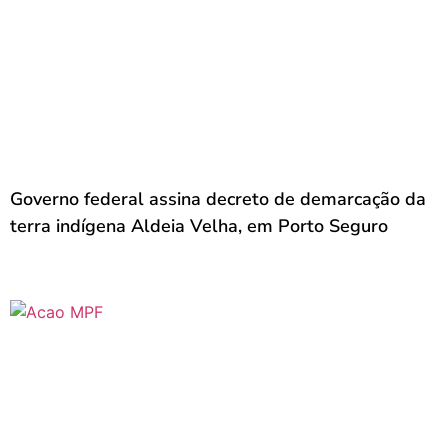
Governo federal assina decreto de demarcação da
terra indígena Aldeia Velha, em Porto Seguro