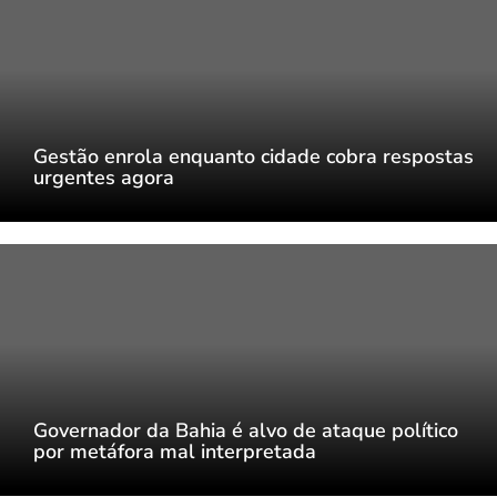
Gestão enrola enquanto cidade cobra respostas
urgentes agora
Governador da Bahia é alvo de ataque político
por metáfora mal interpretada