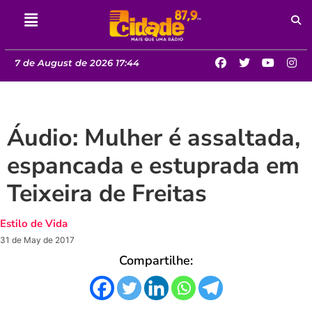
7 de August de 2026 17:44
Áudio: Mulher é assaltada,
espancada e estuprada em
Teixeira de Freitas
Estilo de Vida
31 de May de 2017
Compartilhe: