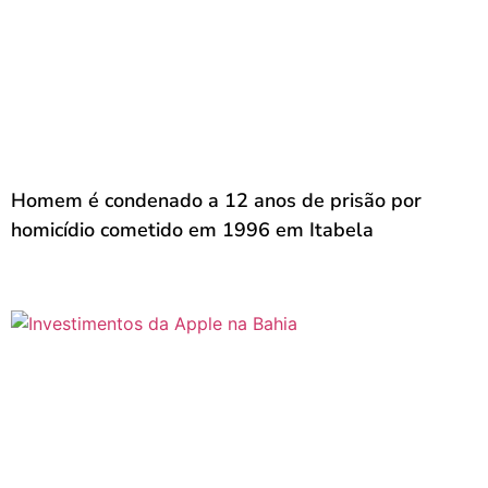
Homem é condenado a 12 anos de prisão por
homicídio cometido em 1996 em Itabela