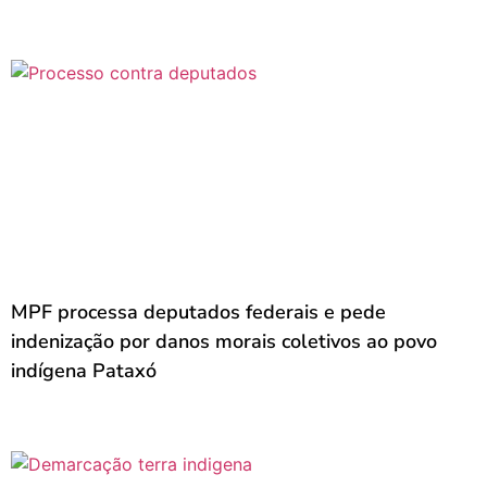
MPF processa deputados federais e pede
indenização por danos morais coletivos ao povo
indígena Pataxó