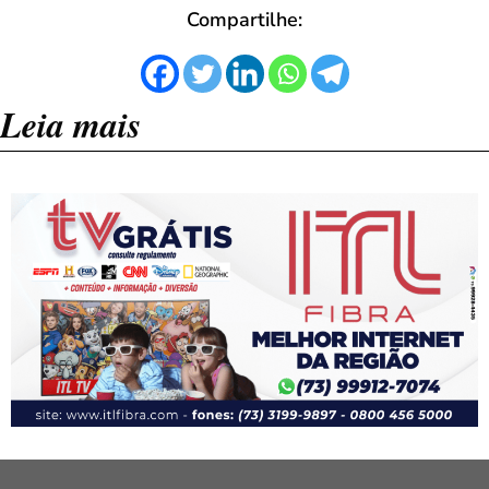
Compartilhe:
Leia mais