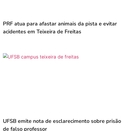
PRF atua para afastar animais da pista e evitar
acidentes em Teixeira de Freitas
UFSB emite nota de esclarecimento sobre prisão
de falso professor