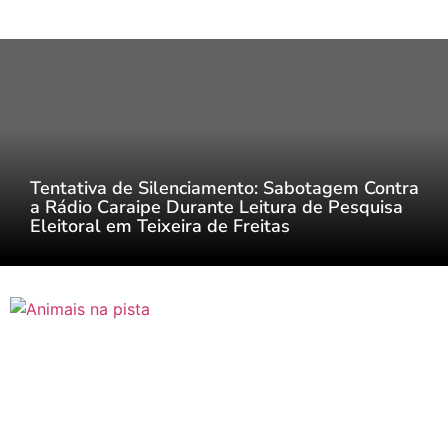
Tentativa de Silenciamento: Sabotagem Contra
a Rádio Caraipe Durante Leitura de Pesquisa
Eleitoral em Teixeira de Freitas