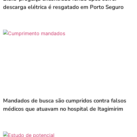
descarga elétrica é resgatado em Porto Seguro
Mandados de busca são cumpridos contra falsos
médicos que atuavam no hospital de Itagimirim