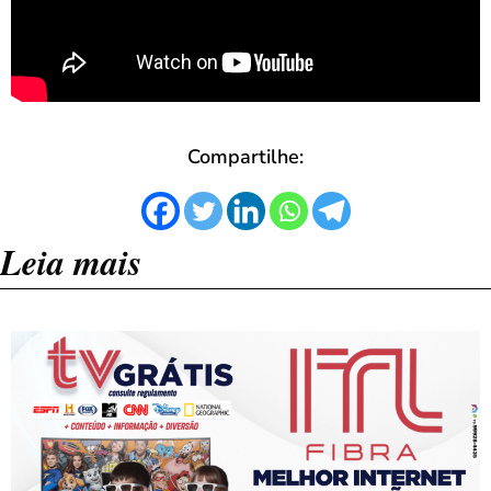
Compartilhe:
Leia mais