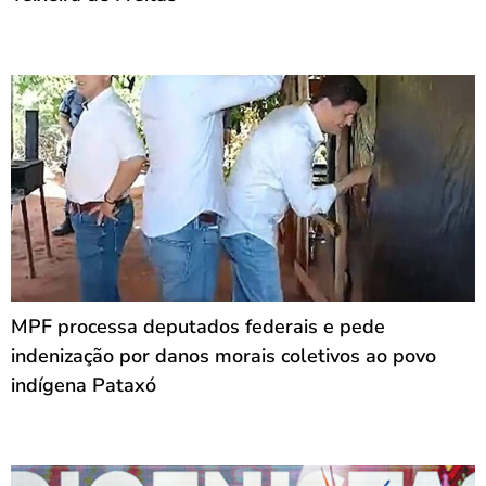
MPF processa deputados federais e pede
indenização por danos morais coletivos ao povo
indígena Pataxó