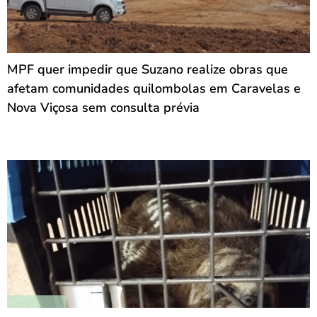
MPF quer impedir que Suzano realize obras que
afetam comunidades quilombolas em Caravelas e
Nova Viçosa sem consulta prévia