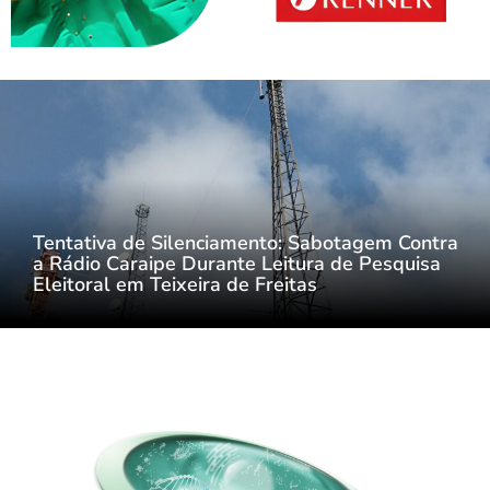
Tentativa de Silenciamento: Sabotagem Contra
a Rádio Caraipe Durante Leitura de Pesquisa
Eleitoral em Teixeira de Freitas