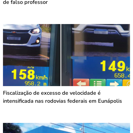
de falso professor
Fiscalização de excesso de velocidade é
intensificada nas rodovias federais em Eunápolis