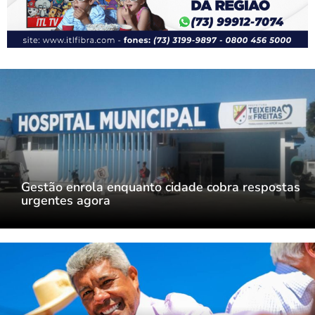
Gestão enrola enquanto cidade cobra respostas
urgentes agora