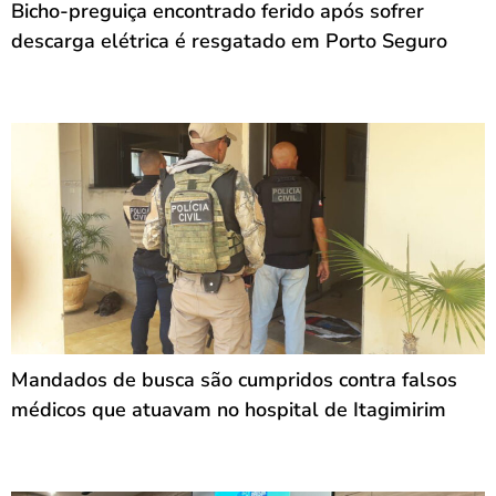
Bicho-preguiça encontrado ferido após sofrer
descarga elétrica é resgatado em Porto Seguro
Mandados de busca são cumpridos contra falsos
médicos que atuavam no hospital de Itagimirim