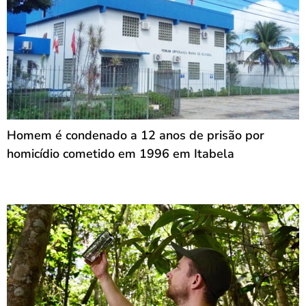
Homem é condenado a 12 anos de prisão por
homicídio cometido em 1996 em Itabela