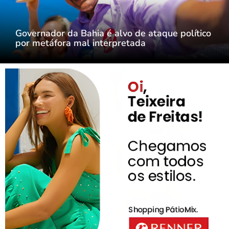
Governador da Bahia é alvo de ataque político
por metáfora mal interpretada