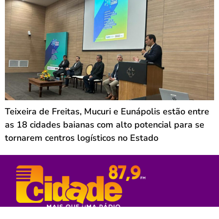
Teixeira de Freitas, Mucuri e Eunápolis estão entre
as 18 cidades baianas com alto potencial para se
tornarem centros logísticos no Estado