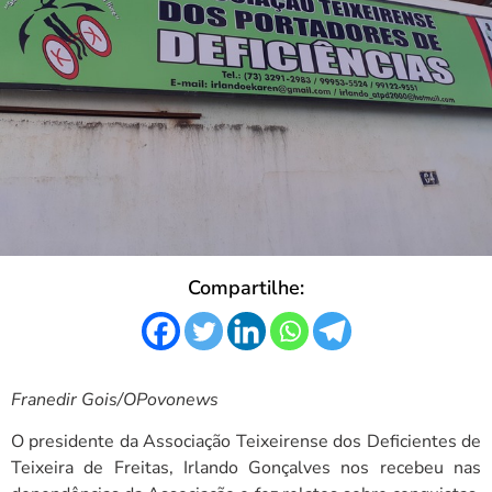
Compartilhe:
Franedir Gois/OPovonews
O presidente da Associação Teixeirense dos Deficientes de
Teixeira de Freitas, Irlando Gonçalves nos recebeu nas