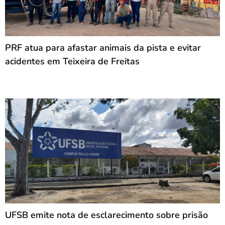
PRF atua para afastar animais da pista e evitar
acidentes em Teixeira de Freitas
UFSB emite nota de esclarecimento sobre prisão