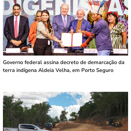
Governo federal assina decreto de demarcação da
terra indígena Aldeia Velha, em Porto Seguro