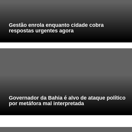
Gestão enrola enquanto cidade cobra
respostas urgentes agora
Governador da Bahia é alvo de ataque político
por metáfora mal interpretada