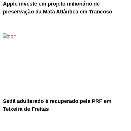
Apple investe em projeto milionário de
preservação da Mata Atlântica em Trancoso
Sedã adulterado é recuperado pela PRF em
Teixeira de Freitas