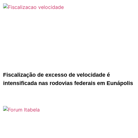
Fiscalização de excesso de velocidade é
intensificada nas rodovias federais em Eunápolis