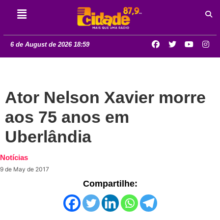
6 de August de 2026 18:59
Ator Nelson Xavier morre
aos 75 anos em
Uberlândia
Notícias
9 de May de 2017
Compartilhe: