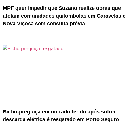
MPF quer impedir que Suzano realize obras que
afetam comunidades quilombolas em Caravelas e
Nova Viçosa sem consulta prévia
Bicho-preguiça encontrado ferido após sofrer
descarga elétrica é resgatado em Porto Seguro