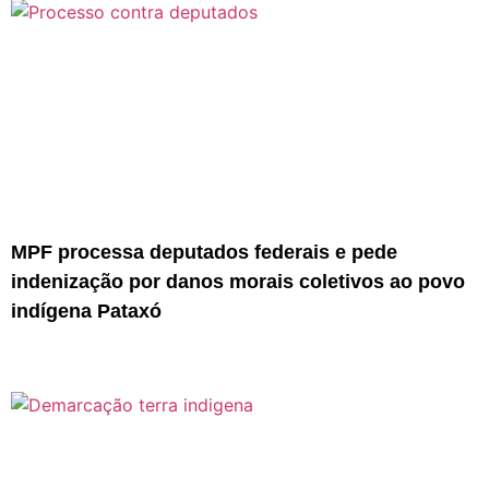
MPF processa deputados federais e pede
indenização por danos morais coletivos ao povo
indígena Pataxó