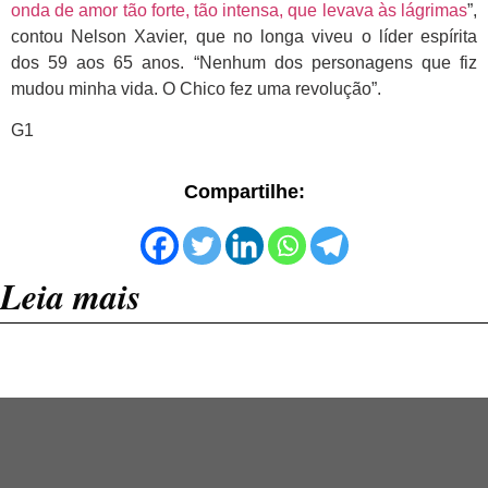
onda de amor tão forte, tão intensa, que levava às lágrimas
”,
contou Nelson Xavier, que no longa viveu o líder espírita
dos 59 aos 65 anos. “Nenhum dos personagens que fiz
mudou minha vida. O Chico fez uma revolução”.
G1
Compartilhe:
Leia mais