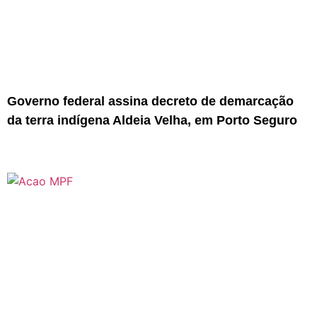
Governo federal assina decreto de demarcação
da terra indígena Aldeia Velha, em Porto Seguro