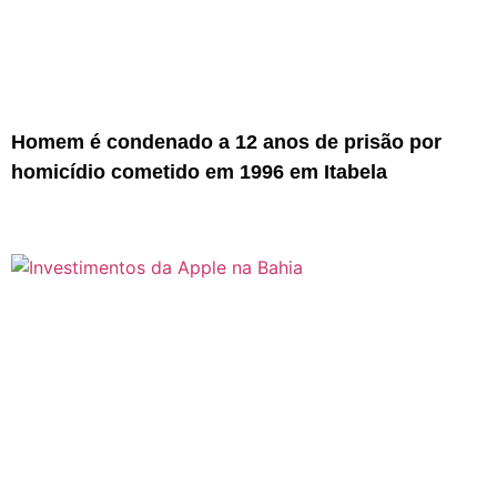
Homem é condenado a 12 anos de prisão por
homicídio cometido em 1996 em Itabela