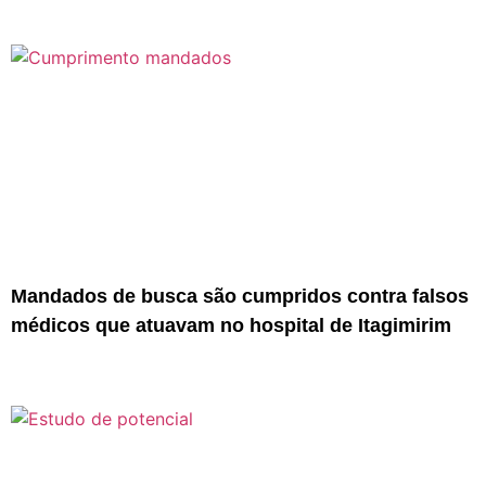
Mandados de busca são cumpridos contra falsos
médicos que atuavam no hospital de Itagimirim