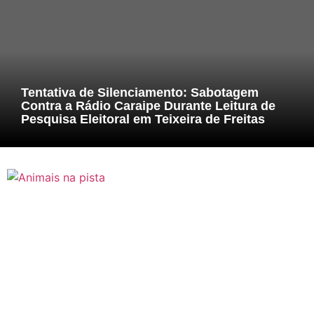
Tentativa de Silenciamento: Sabotagem
Contra a Rádio Caraipe Durante Leitura de
Pesquisa Eleitoral em Teixeira de Freitas