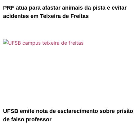
PRF atua para afastar animais da pista e evitar
acidentes em Teixeira de Freitas
UFSB emite nota de esclarecimento sobre prisão
de falso professor