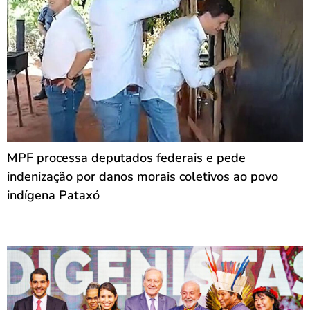
MPF processa deputados federais e pede
indenização por danos morais coletivos ao povo
indígena Pataxó