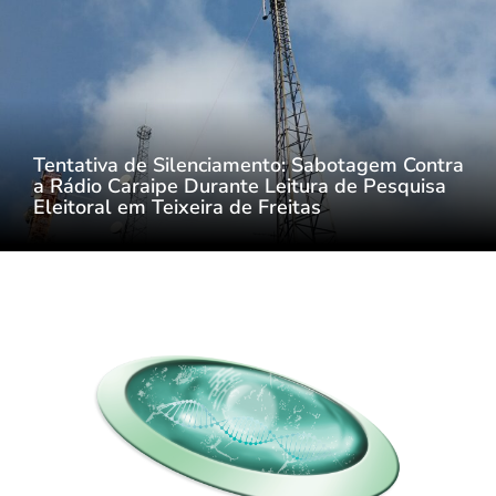
Tentativa de Silenciamento: Sabotagem Contra
a Rádio Caraipe Durante Leitura de Pesquisa
Eleitoral em Teixeira de Freitas