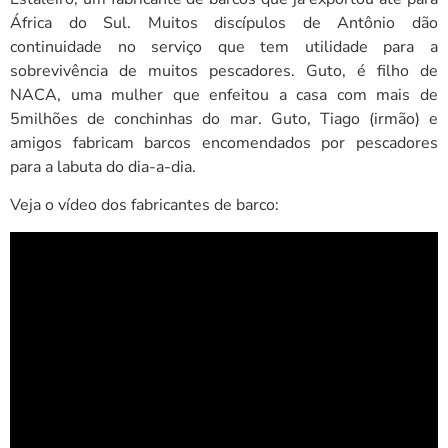
África do Sul. Muitos discípulos de Antônio dão
continuidade no serviço que tem utilidade para a
sobrevivência de muitos pescadores. Guto, é filho de
NACA, uma mulher que enfeitou a casa com mais de
5milhões de conchinhas do mar. Guto, Tiago (irmão) e
amigos fabricam barcos encomendados por pescadores
para a labuta do dia-a-dia.
Veja o vídeo dos fabricantes de barco: