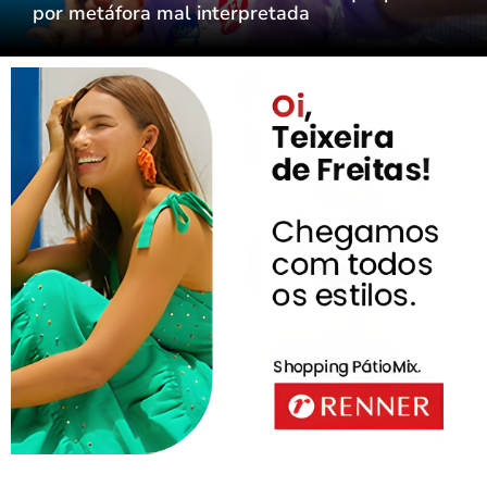
por metáfora mal interpretada