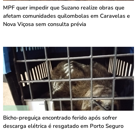
MPF quer impedir que Suzano realize obras que
afetam comunidades quilombolas em Caravelas e
Nova Viçosa sem consulta prévia
Bicho-preguiça encontrado ferido após sofrer
descarga elétrica é resgatado em Porto Seguro