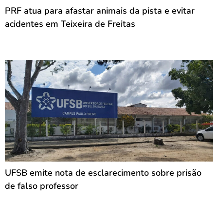
PRF atua para afastar animais da pista e evitar
acidentes em Teixeira de Freitas
UFSB emite nota de esclarecimento sobre prisão
de falso professor