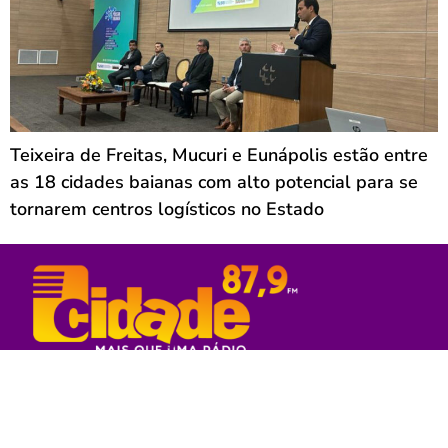
Teixeira de Freitas, Mucuri e Eunápolis estão entre
as 18 cidades baianas com alto potencial para se
tornarem centros logísticos no Estado
Rede Sul Bahia de Comunicação - 2023
© Todos os direitos reservados