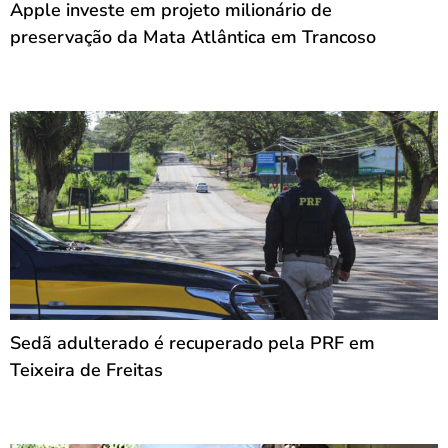
Apple investe em projeto milionário de
preservação da Mata Atlântica em Trancoso
Sedã adulterado é recuperado pela PRF em
Teixeira de Freitas