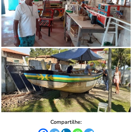
Compartilhe: