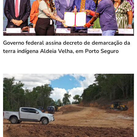
Governo federal assina decreto de demarcação da
terra indígena Aldeia Velha, em Porto Seguro