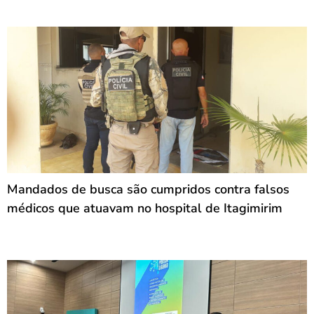
Mandados de busca são cumpridos contra falsos
médicos que atuavam no hospital de Itagimirim