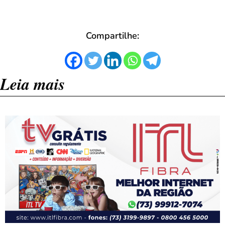
Compartilhe:
Leia mais