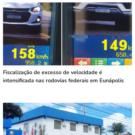
Fiscalização de excesso de velocidade é
intensificada nas rodovias federais em Eunápolis