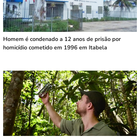
Homem é condenado a 12 anos de prisão por
homicídio cometido em 1996 em Itabela