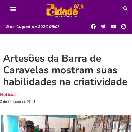
8 de August de 2026 08:01
Artesões da Barra de
Caravelas mostram suas
habilidades na criatividade
Notícias
8 de October de 2021