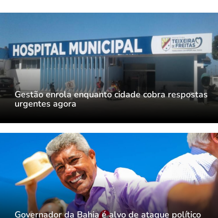
Gestão enrola enquanto cidade cobra respostas
urgentes agora
Governador da Bahia é alvo de ataque político