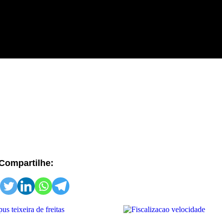
Compartilhe: