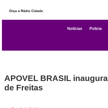
Orça a Rádio Cidade
Notícias
Policia
APOVEL BRASIL inaugura m
de Freitas