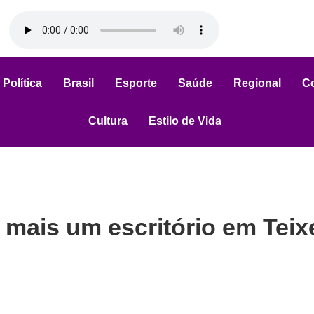
Política
Brasil
Esporte
Saúde
Regional
C
Cultura
Estilo de Vida
ais um escritório em Teixe