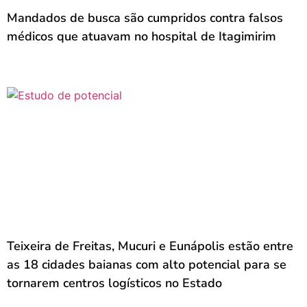
Mandados de busca são cumpridos contra falsos
médicos que atuavam no hospital de Itagimirim
Teixeira de Freitas, Mucuri e Eunápolis estão entre
as 18 cidades baianas com alto potencial para se
tornarem centros logísticos no Estado