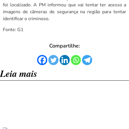
foi localizado. A PM informou que vai tentar ter acesso a
imagens de câmeras de segurança na região para tentar
identificar o criminoso.
Fonte: G1
Compartilhe:
Leia mais