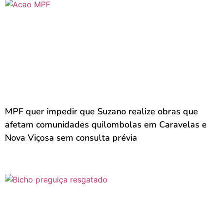
MPF quer impedir que Suzano realize obras que
afetam comunidades quilombolas em Caravelas e
Nova Viçosa sem consulta prévia