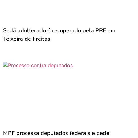
Sedã adulterado é recuperado pela PRF em
Teixeira de Freitas
MPF processa deputados federais e pede