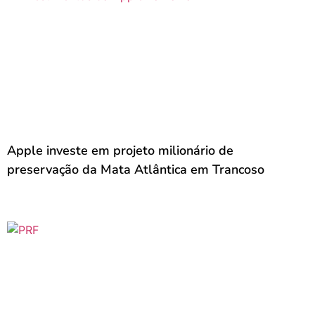
Apple investe em projeto milionário de
preservação da Mata Atlântica em Trancoso