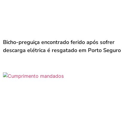
Bicho-preguiça encontrado ferido após sofrer
descarga elétrica é resgatado em Porto Seguro