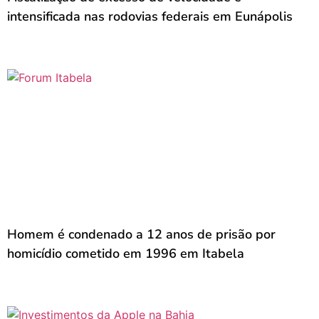
intensificada nas rodovias federais em Eunápolis
Homem é condenado a 12 anos de prisão por
homicídio cometido em 1996 em Itabela