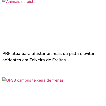
PRF atua para afastar animais da pista e evitar
acidentes em Teixeira de Freitas