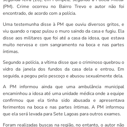
(PM). Crime ocorreu no Bairro Trevo e autor não foi
encontrado, de acordo com a polícia.
Uma testemunha disse à PM que ouviu diversos gritos, e
viu quando o rapaz pulou o muro saindo da casa e fugiu. Ela
disse aos militares que foi até a casa da idosa, que estava
muito nervosa e com sangramento na boca e nas partes
íntimas.
Segundo a polícia, a vítima disse que o criminoso quebrou o
vidro da janela dos fundos da casa dela e entrou. Em
seguida, a pegou pelo pescoço e abusou sexualmente dela.
A PM informou ainda que uma ambulância municipal
encaminhou a idosa até uma unidade médica onde a equipe
confirmou que ela tinha sido abusada e apresentava
ferimentos na boca e nas partes íntimas. A PM informou
que ela será levada para Sete Lagoas para outros exames.
Foram realizadas buscas na região, no entanto, o autor não