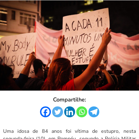
Compartilhe:
Uma idosa de 84 anos foi vítima de estupro, nesta
segunda-feira (10), em Pompéu, segundo a Polícia Militar