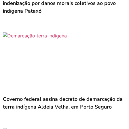
indenização por danos morais coletivos ao povo
indígena Pataxó
Governo federal assina decreto de demarcação da
terra indígena Aldeia Velha, em Porto Seguro