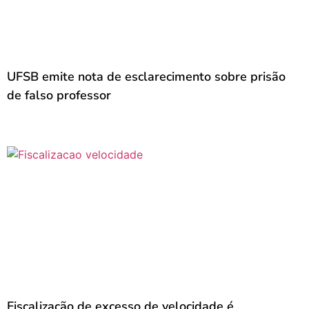
UFSB emite nota de esclarecimento sobre prisão
de falso professor
Fiscalização de excesso de velocidade é