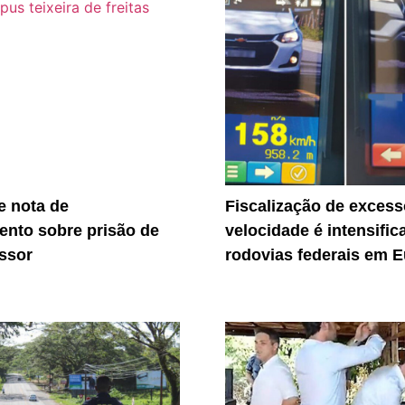
 nota de
Fiscalização de excess
ento sobre prisão de
velocidade é intensific
essor
rodovias federais em E