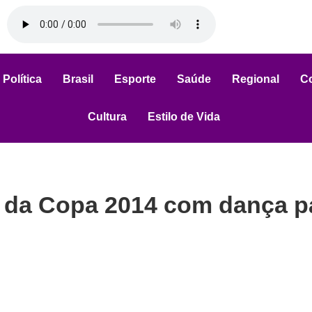
Política
Brasil
Esporte
Saúde
Regional
C
Cultura
Estilo de Vida
 da Copa 2014 com dança p