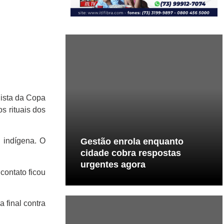
ista da Copa
s rituais dos
Gestão enrola enquanto
 indígena. O
cidade cobra respostas
urgentes agora
contato ficou
 final contra