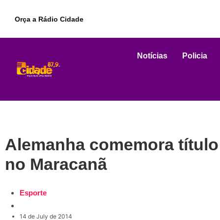
Orça a Rádio Cidade
Notícias
Policia
Alemanha comemora título
no Maracanã
Esporte
14 de July de 2014