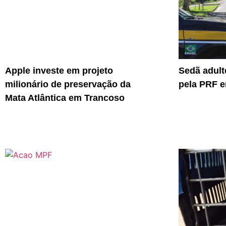
Apple investe em projeto
Sedã adult
milionário de preservação da
pela PRF e
Mata Atlântica em Trancoso