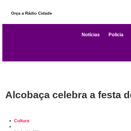
Orça a Rádio Cidade
Notícias
Policia
Alcobaça celebra a festa 
Cultura