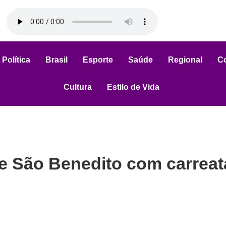
Política
Brasil
Esporte
Saúde
Regional
C
Cultura
Estilo de Vida
de São Benedito com carreat