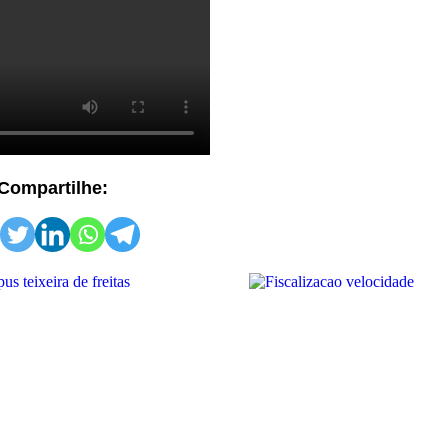
Compartilhe: