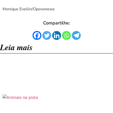
Monique Evellin/Opovonews
Compartilhe:
Leia mais