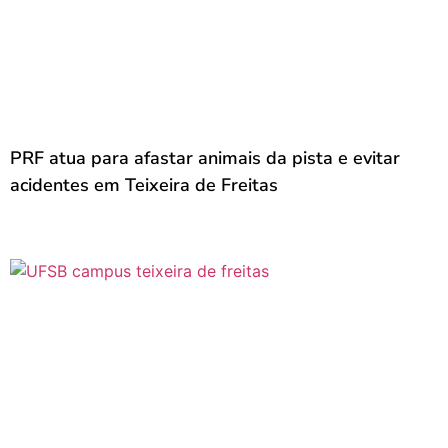
PRF atua para afastar animais da pista e evitar
acidentes em Teixeira de Freitas