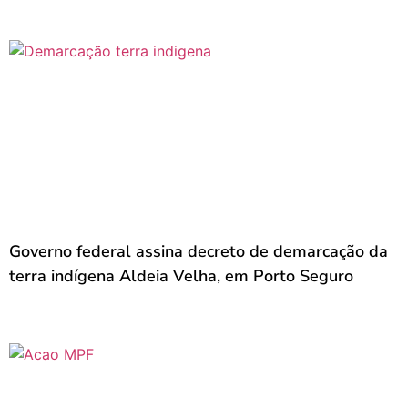
Governo federal assina decreto de demarcação da
terra indígena Aldeia Velha, em Porto Seguro