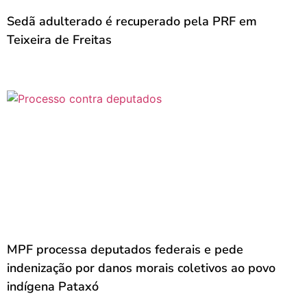
Sedã adulterado é recuperado pela PRF em
Teixeira de Freitas
MPF processa deputados federais e pede
indenização por danos morais coletivos ao povo
indígena Pataxó