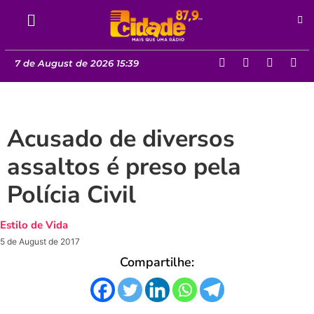
7 de August de 2026 15:39
Acusado de diversos
assaltos é preso pela
Polícia Civil
Estilo de Vida
5 de August de 2017
Compartilhe: