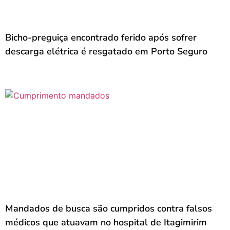
Bicho-preguiça encontrado ferido após sofrer
descarga elétrica é resgatado em Porto Seguro
Mandados de busca são cumpridos contra falsos
médicos que atuavam no hospital de Itagimirim