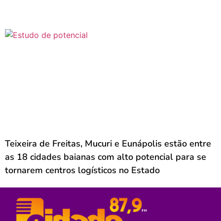
Teixeira de Freitas, Mucuri e Eunápolis estão entre
as 18 cidades baianas com alto potencial para se
tornarem centros logísticos no Estado