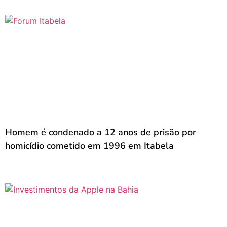
Homem é condenado a 12 anos de prisão por
homicídio cometido em 1996 em Itabela