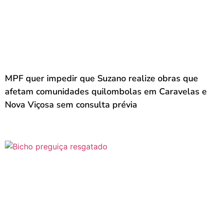
MPF quer impedir que Suzano realize obras que
afetam comunidades quilombolas em Caravelas e
Nova Viçosa sem consulta prévia