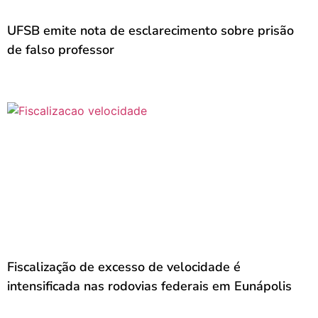
UFSB emite nota de esclarecimento sobre prisão
de falso professor
Fiscalização de excesso de velocidade é
intensificada nas rodovias federais em Eunápolis