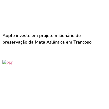
Apple investe em projeto milionário de
preservação da Mata Atlântica em Trancoso