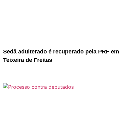
Sedã adulterado é recuperado pela PRF em
Teixeira de Freitas