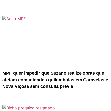
MPF quer impedir que Suzano realize obras que
afetam comunidades quilombolas em Caravelas e
Nova Viçosa sem consulta prévia