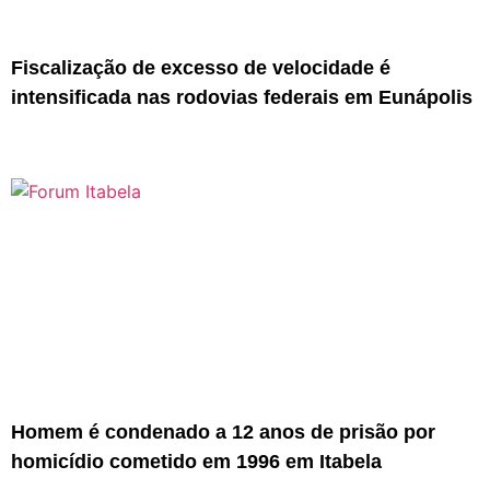
Fiscalização de excesso de velocidade é
intensificada nas rodovias federais em Eunápolis
Homem é condenado a 12 anos de prisão por
homicídio cometido em 1996 em Itabela