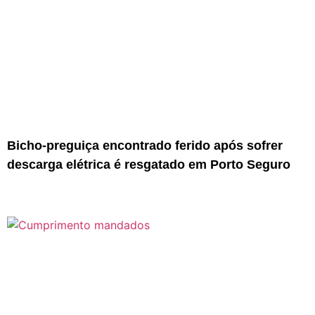
Bicho-preguiça encontrado ferido após sofrer
descarga elétrica é resgatado em Porto Seguro