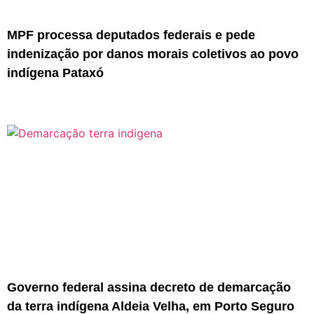
MPF processa deputados federais e pede
indenização por danos morais coletivos ao povo
indígena Pataxó
Governo federal assina decreto de demarcação
da terra indígena Aldeia Velha, em Porto Seguro