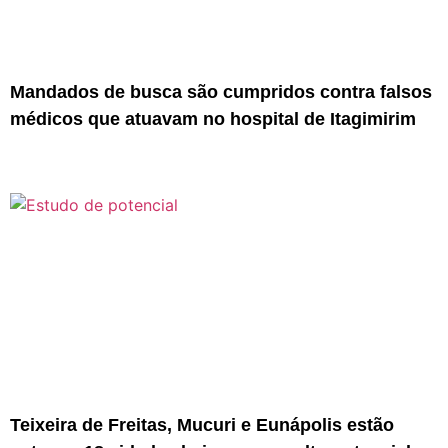
Mandados de busca são cumpridos contra falsos
médicos que atuavam no hospital de Itagimirim
Teixeira de Freitas, Mucuri e Eunápolis estão