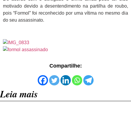
motivado devido a desentendimento na partilha de roubo,
pois “Formol” foi reconhecido por uma vítima no mesmo dia
do seu assassinato.
Compartilhe:
Leia mais