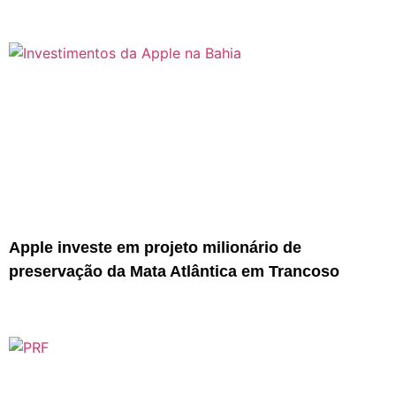
Apple investe em projeto milionário de
preservação da Mata Atlântica em Trancoso