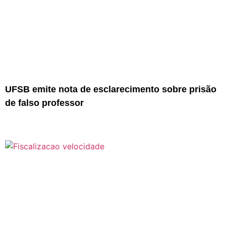
UFSB emite nota de esclarecimento sobre prisão
de falso professor