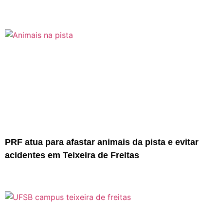
PRF atua para afastar animais da pista e evitar
acidentes em Teixeira de Freitas