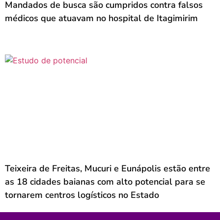
Mandados de busca são cumpridos contra falsos
médicos que atuavam no hospital de Itagimirim
Teixeira de Freitas, Mucuri e Eunápolis estão entre
as 18 cidades baianas com alto potencial para se
tornarem centros logísticos no Estado