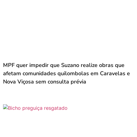
MPF quer impedir que Suzano realize obras que
afetam comunidades quilombolas em Caravelas e
Nova Viçosa sem consulta prévia