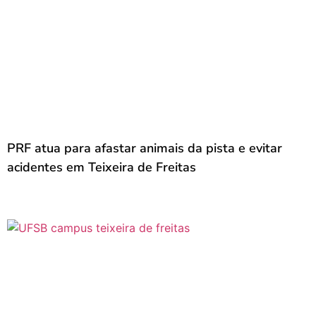
PRF atua para afastar animais da pista e evitar
acidentes em Teixeira de Freitas