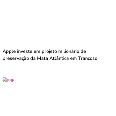
Apple investe em projeto milionário de
preservação da Mata Atlântica em Trancoso