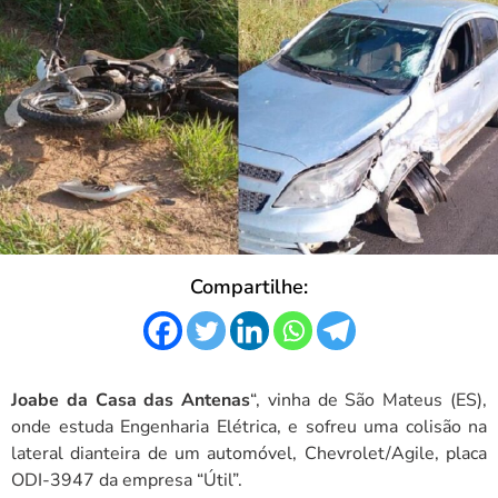
Compartilhe:
Joabe da Casa das Antenas
“, vinha de São Mateus (ES),
onde estuda Engenharia Elétrica, e sofreu uma colisão na
lateral dianteira de um automóvel, Chevrolet/Agile, placa
ODI-3947 da empresa “Útil”.