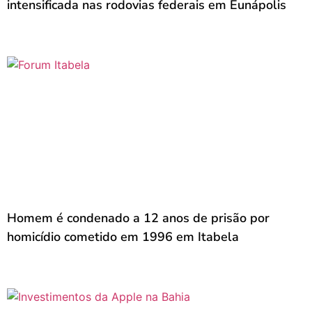
intensificada nas rodovias federais em Eunápolis
Homem é condenado a 12 anos de prisão por
homicídio cometido em 1996 em Itabela