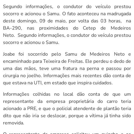
Segundo informações, o condutor do veículo prestou
socorro e acionou o Samu. O fato aconteceu na madrugada
deste domingo, 09 de maio, por volta das 03 horas, na
BA-290, nas proximidades do Cetep de Medeiros
Neto. Segundo informações, o condutor do veículo prestou
socorro e acionou o Samu.
Joabe foi socorrido pelo Samu de Medeiros Neto e
encaminhado para Teixeira de Freitas. Ele perdeu o dedo de
uma das mãos, teve uma fratura na perna e passou por
cirurgia no joelho. Informações mais recentes dão conta de
que estava na UTI, em estado que inspira cuidados.
Informações colhidas no local dão conta de que um
representante da empresa proprietária do carro teria
acionado a PRE, e que o policial atendente de plantão teria
dito que não iria se deslocar, porque a vítima já tinha sido
removida.