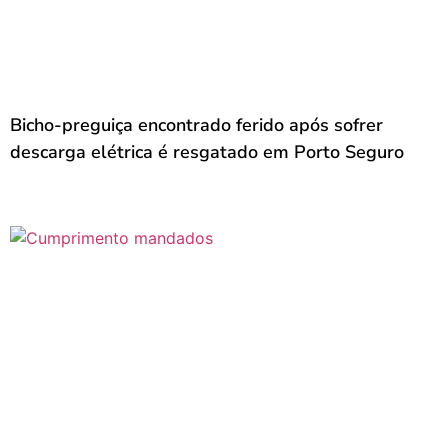
Bicho-preguiça encontrado ferido após sofrer
descarga elétrica é resgatado em Porto Seguro