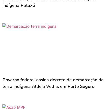
indígena Pataxó
Governo federal assina decreto de demarcação da
terra indígena Aldeia Velha, em Porto Seguro