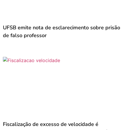
UFSB emite nota de esclarecimento sobre prisão
de falso professor
Fiscalização de excesso de velocidade é