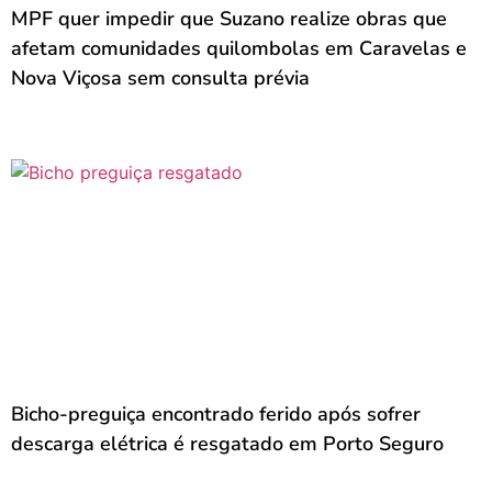
MPF quer impedir que Suzano realize obras que
afetam comunidades quilombolas em Caravelas e
Nova Viçosa sem consulta prévia
Bicho-preguiça encontrado ferido após sofrer
descarga elétrica é resgatado em Porto Seguro