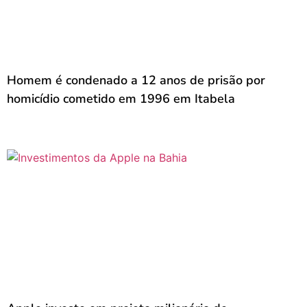
Homem é condenado a 12 anos de prisão por
homicídio cometido em 1996 em Itabela