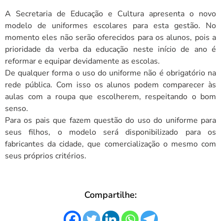
A Secretaria de Educação e Cultura apresenta o novo
modelo de uniformes escolares para esta gestão. No
momento eles não serão oferecidos para os alunos, pois a
prioridade da verba da educação neste início de ano é
reformar e equipar devidamente as escolas.
De qualquer forma o uso do uniforme não é obrigatório na
rede pública. Com isso os alunos podem comparecer às
aulas com a roupa que escolherem, respeitando o bom
senso.
Para os pais que fazem questão do uso do uniforme para
seus filhos, o modelo será disponibilizado para os
fabricantes da cidade, que comercialização o mesmo com
seus próprios critérios.
Compartilhe: