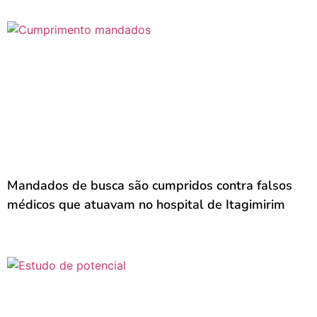
Mandados de busca são cumpridos contra falsos
médicos que atuavam no hospital de Itagimirim