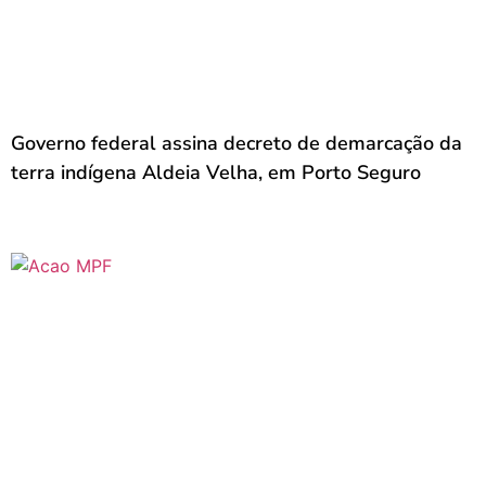
Governo federal assina decreto de demarcação da
terra indígena Aldeia Velha, em Porto Seguro