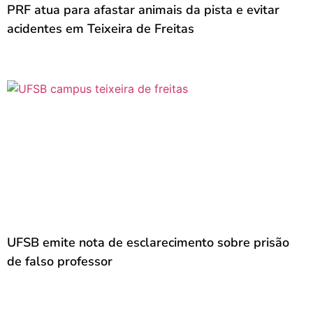
PRF atua para afastar animais da pista e evitar
acidentes em Teixeira de Freitas
UFSB emite nota de esclarecimento sobre prisão
de falso professor