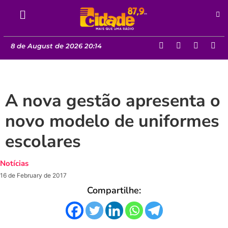
8 de August de 2026 20:14
A nova gestão apresenta o
novo modelo de uniformes
escolares
Notícias
16 de February de 2017
Compartilhe: