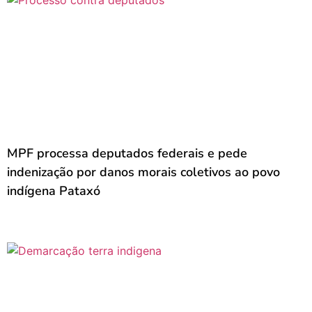
MPF processa deputados federais e pede
indenização por danos morais coletivos ao povo
indígena Pataxó