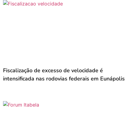
Fiscalização de excesso de velocidade é
intensificada nas rodovias federais em Eunápolis