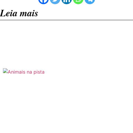
Leia mais