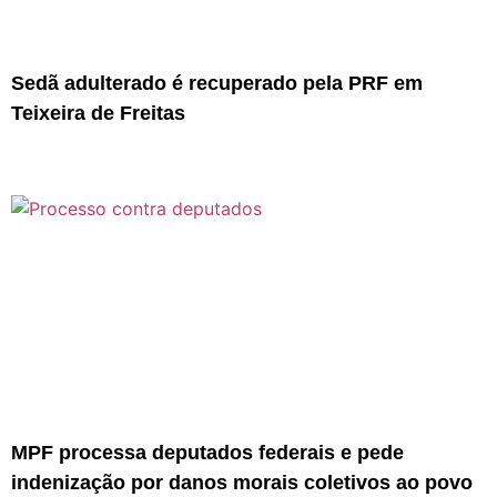
Sedã adulterado é recuperado pela PRF em
Teixeira de Freitas
MPF processa deputados federais e pede
indenização por danos morais coletivos ao povo