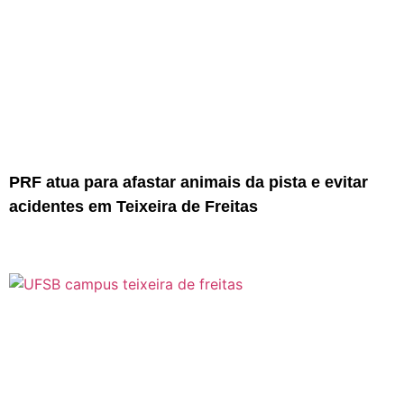
PRF atua para afastar animais da pista e evitar
acidentes em Teixeira de Freitas