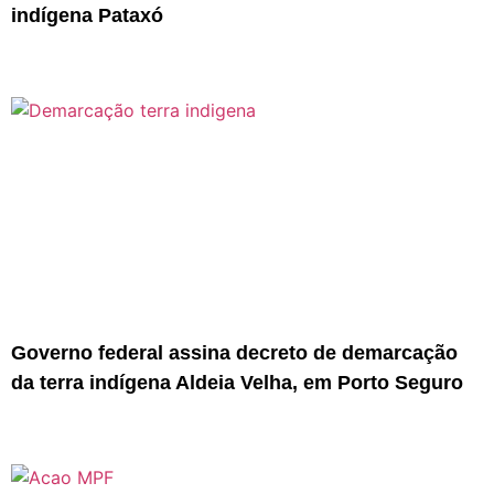
indígena Pataxó
Governo federal assina decreto de demarcação
da terra indígena Aldeia Velha, em Porto Seguro