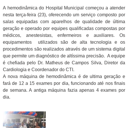
A hemodinâmica do Hospital Municipal começou a atender
nesta terça-feira (23), oferecendo um serviço composto por
salas equipadas com aparelhos de qualidade de última
geração e operado por equipes qualificadas compostas por
médicos, anestesistas, enfermeiros e auxiliares. Os
equipamentos utilizados são de alta tecnologia e os
procedimentos são realizados através de um sistema digital
que permite um diagnóstico de altíssima precisão. A equipe
é chefiada pelo Dr. Matheus de Campos Silva, Diretor da
Cardiologia e Coordenador do CTI.
A nova máquina de hemodinâmica é de ultima geração e
fará de 12 a 15 exames por dia, funcionando até nos finais
de semana. A antiga máquina fazia apenas 4 exames por
dia.