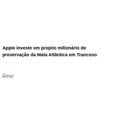
Apple investe em projeto milionário de
preservação da Mata Atlântica em Trancoso