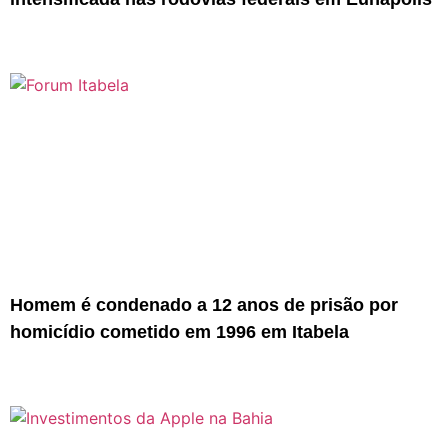
Homem é condenado a 12 anos de prisão por
homicídio cometido em 1996 em Itabela