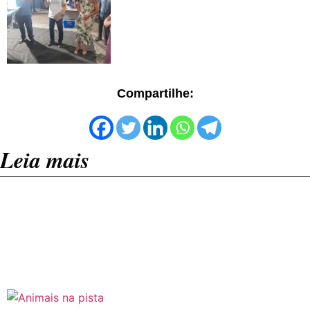
Compartilhe:
Leia mais