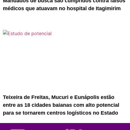
Mandados de busca são cumpridos contra falsos
médicos que atuavam no hospital de Itagimirim
Teixeira de Freitas, Mucuri e Eunápolis estão
entre as 18 cidades baianas com alto potencial
para se tornarem centros logísticos no Estado