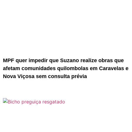
MPF quer impedir que Suzano realize obras que
afetam comunidades quilombolas em Caravelas e
Nova Viçosa sem consulta prévia