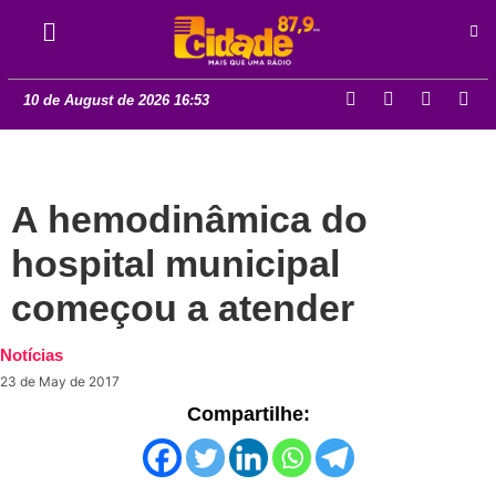
10 de August de 2026 16:53
A hemodinâmica do
hospital municipal
começou a atender
Notícias
23 de May de 2017
Compartilhe: