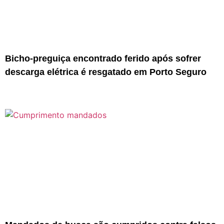
Bicho-preguiça encontrado ferido após sofrer
descarga elétrica é resgatado em Porto Seguro