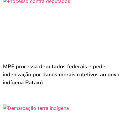
MPF processa deputados federais e pede
indenização por danos morais coletivos ao povo
indígena Pataxó