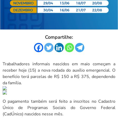
Compartilhe:
Trabalhadores informais nascidos em maio começam a
receber hoje (15) a nova rodada do auxílio emergencial. O
benefício terá parcelas de R$ 150 a R$ 375, dependendo
da família.
O pagamento também será feito a inscritos no Cadastro
Único de Programas Sociais do Governo Federal
(CadÚnico) nascidos nesse mês.