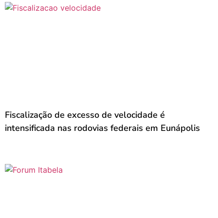
Fiscalização de excesso de velocidade é
intensificada nas rodovias federais em Eunápolis