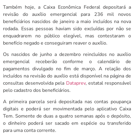
Também hoje, a Caixa Econômica Federal depositará a
revisão do auxílio emergencial para 236 mil novos
beneficiários nascidos de janeiro a maio incluídos na nova
rodada. Essas pessoas haviam sido excluídas por não se
enquadrarem no público elegível, mas contestaram o
benefício negado e conseguiram reaver o auxílio.
Os nascidos de junho a dezembro reincluídos no auxílio
emergencial receberão conforme o calendário de
pagamentos divulgado no fim de março. A relação dos
incluídos na revisão do auxílio está disponível na página de
consultas desenvolvida pela
Dataprev
, estatal responsável
pelo cadastro dos beneficiários.
A primeira parcela será depositada nas contas poupança
digitais e poderá ser movimentada pelo aplicativo Caixa
Tem. Somente de duas a quatro semanas após o depósito,
o dinheiro poderá ser sacado em espécie ou transferido
para uma conta corrente.