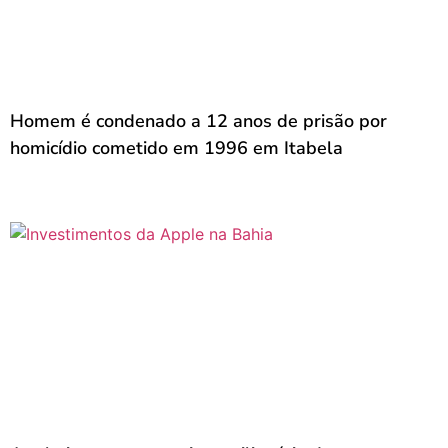
Homem é condenado a 12 anos de prisão por
homicídio cometido em 1996 em Itabela