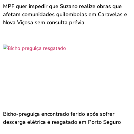
MPF quer impedir que Suzano realize obras que
afetam comunidades quilombolas em Caravelas e
Nova Viçosa sem consulta prévia
Bicho-preguiça encontrado ferido após sofrer
descarga elétrica é resgatado em Porto Seguro