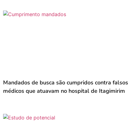
Mandados de busca são cumpridos contra falsos
médicos que atuavam no hospital de Itagimirim