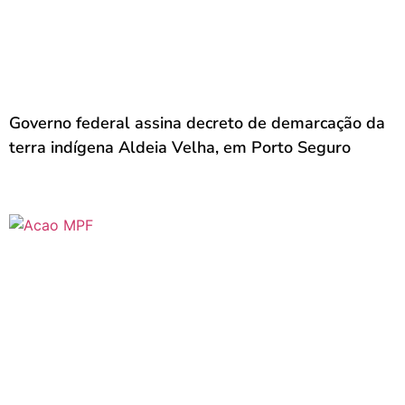
Governo federal assina decreto de demarcação da
terra indígena Aldeia Velha, em Porto Seguro