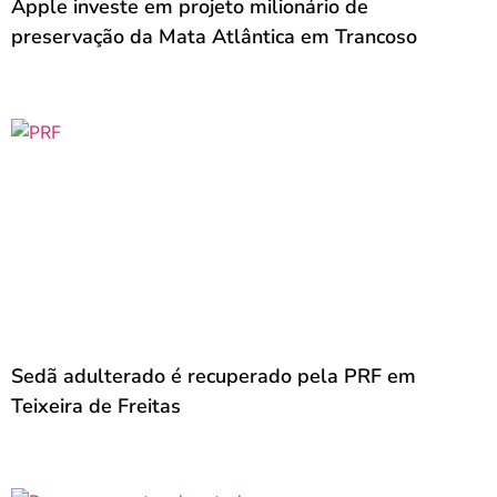
Apple investe em projeto milionário de
preservação da Mata Atlântica em Trancoso
Sedã adulterado é recuperado pela PRF em
Teixeira de Freitas