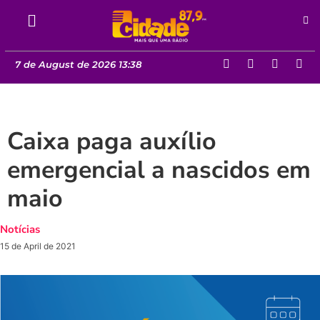
7 de August de 2026 13:38
Caixa paga auxílio
emergencial a nascidos em
maio
Notícias
15 de April de 2021