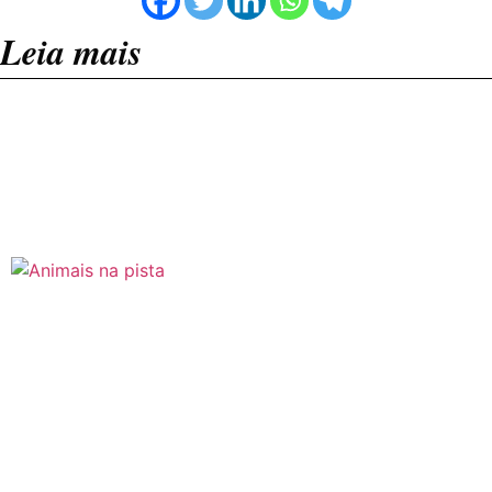
Leia mais