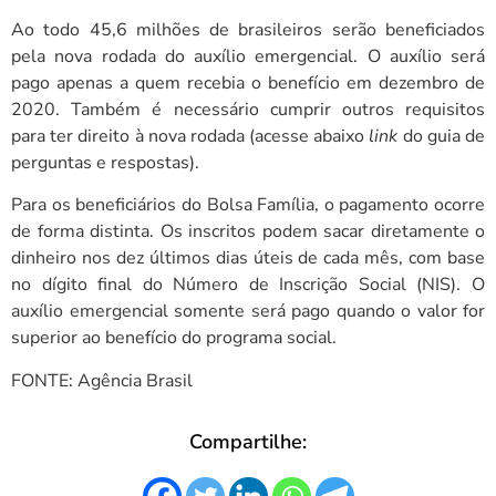
Ao todo 45,6 milhões de brasileiros serão beneficiados
pela nova rodada do auxílio emergencial. O auxílio será
pago apenas a quem recebia o benefício em dezembro de
2020. Também é necessário cumprir outros requisitos
para ter direito à nova rodada (acesse abaixo
link
do guia de
perguntas e respostas).
Para os beneficiários do Bolsa Família, o pagamento ocorre
de forma distinta. Os inscritos podem sacar diretamente o
dinheiro nos dez últimos dias úteis de cada mês, com base
no dígito final do Número de Inscrição Social (NIS). O
auxílio emergencial somente será pago quando o valor for
superior ao benefício do programa social.
FONTE: Agência Brasil
Compartilhe: