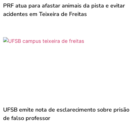
PRF atua para afastar animais da pista e evitar
acidentes em Teixeira de Freitas
UFSB emite nota de esclarecimento sobre prisão
de falso professor