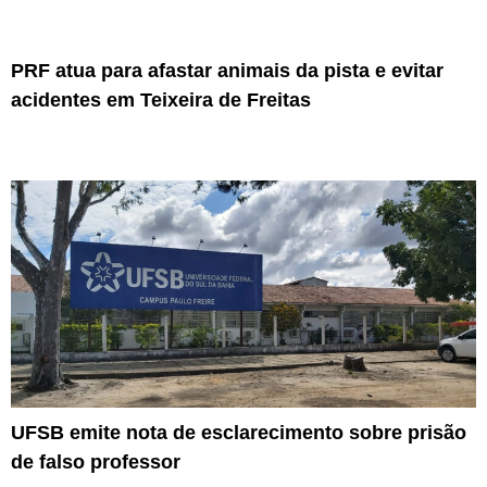
PRF atua para afastar animais da pista e evitar
acidentes em Teixeira de Freitas
UFSB emite nota de esclarecimento sobre prisão
de falso professor