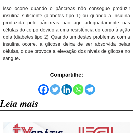
Isso ocorre quando o pâncreas não consegue produzir
insulina suficiente (diabetes tipo 1) ou quando a insulina
produzida pelo pâncreas não age adequadamente nas
células do corpo devido a uma resistência do corpo à ação
dela (diabetes tipo 2). Quando um destes problemas com a
insulina ocorre, a glicose deixa de ser absorvida pelas
células, o que provoca a elevação dos níveis de glicose no
sangue.
Compartilhe:
Leia mais