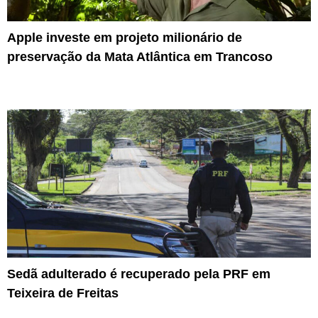
Apple investe em projeto milionário de
preservação da Mata Atlântica em Trancoso
Sedã adulterado é recuperado pela PRF em
Teixeira de Freitas