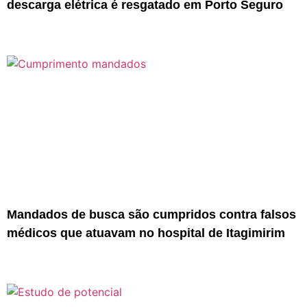
descarga elétrica é resgatado em Porto Seguro
Mandados de busca são cumpridos contra falsos
médicos que atuavam no hospital de Itagimirim