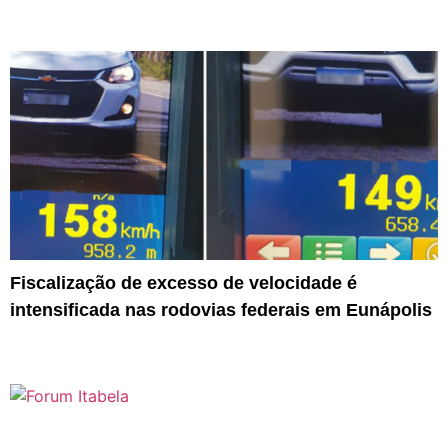
Fiscalização de excesso de velocidade é
intensificada nas rodovias federais em Eunápolis