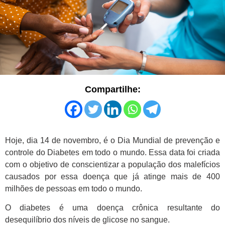
Compartilhe:
Hoje, dia 14 de novembro, é o Dia Mundial de prevenção e
controle do Diabetes em todo o mundo. Essa data foi criada
com o objetivo de conscientizar a população dos malefícios
causados por essa doença que já atinge mais de 400
milhões de pessoas em todo o mundo.
O diabetes é uma doença crônica resultante do
desequilíbrio dos níveis de glicose no sangue.