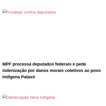
MPF processa deputados federais e pede
indenização por danos morais coletivos ao povo
indígena Pataxó