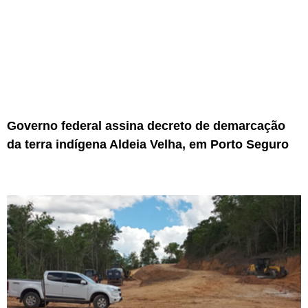
Governo federal assina decreto de demarcação
da terra indígena Aldeia Velha, em Porto Seguro