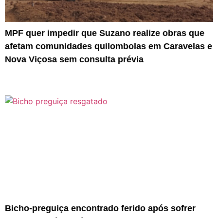
MPF quer impedir que Suzano realize obras que
afetam comunidades quilombolas em Caravelas e
Nova Viçosa sem consulta prévia
Bicho-preguiça encontrado ferido após sofrer