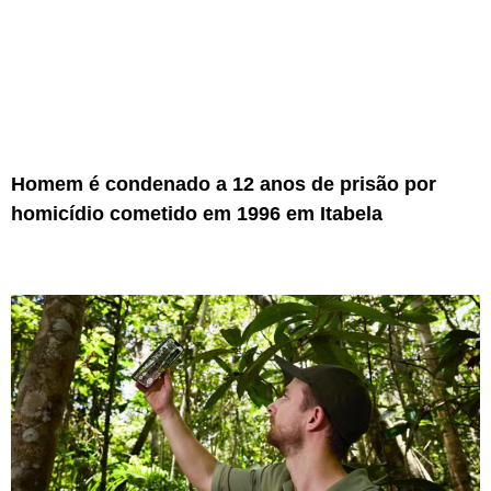
Homem é condenado a 12 anos de prisão por
homicídio cometido em 1996 em Itabela