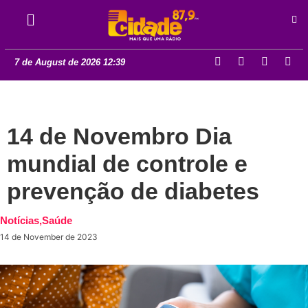
7 de August de 2026 12:39
14 de Novembro Dia
mundial de controle e
prevenção de diabetes
Notícias
,
Saúde
14 de November de 2023